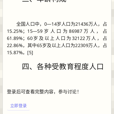
全国人口中，0—14岁人口为21436万人，占
15.25%；15—59岁人口为86987万人，占
61.89%；60岁及以上人口为32122万人，占
22.86%，其中65岁及以上人口为22309万人，占
15.87%。[5]
四、各种受教育程度人口
登录后可查看完整内容，参与讨论！
立即登录