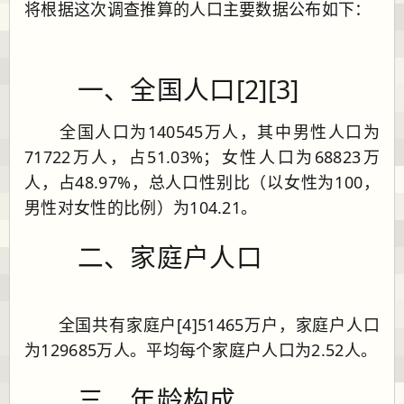
将根据这次调查推算的人口主要数据公布如下：
一、全国人口[2][3]
全国人口为140545万人，其中男性人口为
71722万人，占51.03%；女性人口为68823万
人，占48.97%，总人口性别比（以女性为100，
男性对女性的比例）为104.21。
二、家庭户人口
全国共有家庭户[4]51465万户，家庭户人口
为129685万人。平均每个家庭户人口为2.52人。
三、年龄构成