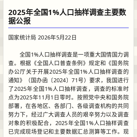
2025年全国1%人口抽样调查主要数
据公报
国家统计局 2026年5月22日
全国1%人口抽样调查是一项重大国情国力调
查。根据《全国人口普查条例》规定和《国务院
办公厅关于开展2025年全国1%人口抽样调查的
通知》（国办函〔2024〕71号）要求，我国进行
了2025年全国1%人口抽样调查，调查的标准时
点为2025年11月1日零时。按照党中央和国务院
部署，在各地区、各部门、各级调查机构的共同
努力下，经过广大调查人员的艰辛努力以及调查
对象的积极配合，2025年全国1%人口抽样调查
已完成现场登记和主要数据汇总测算等工作。现