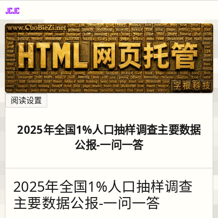
阅读设置
2025年全国1%人口抽样调查主要数据
公报-一问一答
2025年全国1%人口抽样调查
主要数据公报-一问一答