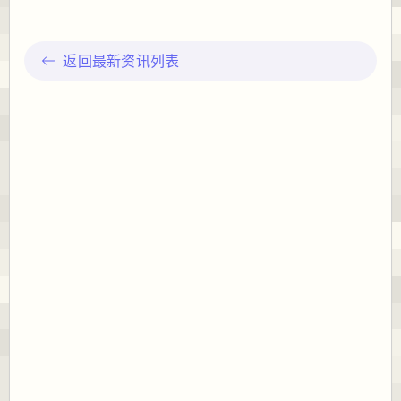
返回最新资讯列表