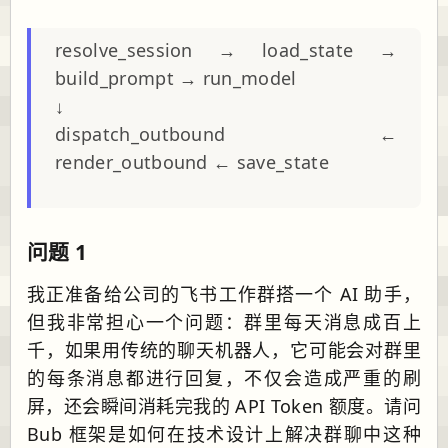
resolve_session → load_state →
build_prompt → run_model
↓
dispatch_outbound ←
render_outbound ← save_state
问题 1
我正准备给公司的飞书工作群搭一个 AI 助手，
但我非常担心一个问题：群里每天消息成百上
千，如果用传统的聊天机器人，它可能会对群里
的每条消息都进行回复，不仅会造成严重的刷
屏，还会瞬间消耗完我的 API Token 额度。请问
Bub 框架是如何在技术设计上解决群聊中这种