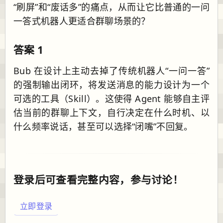
“刷屏”和“废话多”的痛点，从而让它比普通的一问
一答式机器人更适合群聊场景的？
答案 1
Bub 在设计上主动去掉了传统机器人“一问一答”
的强制输出闭环，将发送消息的能力设计为一个
可选的工具（Skill）。这使得 Agent 能够自主评
估当前的群聊上下文，自行决定在什么时机、以
什么频率说话，甚至可以选择“闭嘴”不回复。
登录后可查看完整内容，参与讨论！
立即登录