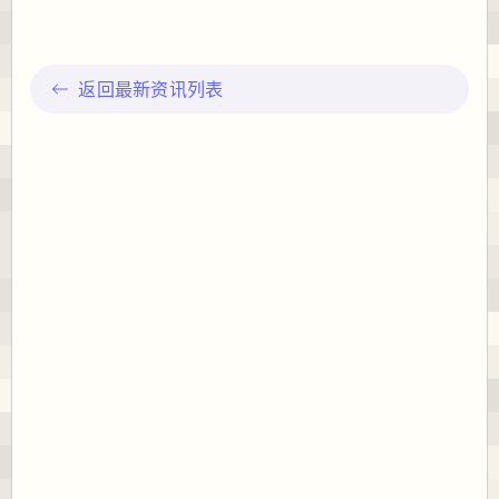
返回最新资讯列表