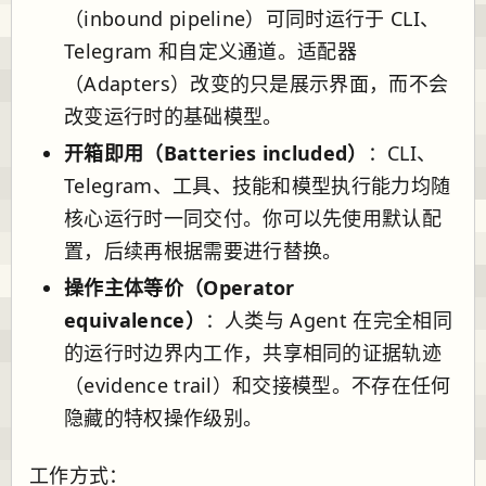
（inbound pipeline）可同时运行于 CLI、
Telegram 和自定义通道。适配器
（Adapters）改变的只是展示界面，而不会
改变运行时的基础模型。
开箱即用（Batteries included）
：CLI、
Telegram、工具、技能和模型执行能力均随
核心运行时一同交付。你可以先使用默认配
置，后续再根据需要进行替换。
操作主体等价（Operator
equivalence）
：人类与 Agent 在完全相同
的运行时边界内工作，共享相同的证据轨迹
（evidence trail）和交接模型。不存在任何
隐藏的特权操作级别。
工作方式：