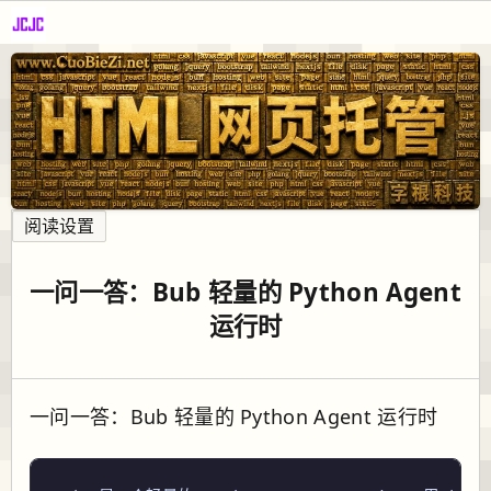
阅读设置
一问一答：Bub 轻量的 Python Agent
运行时
一问一答：Bub 轻量的 Python Agent 运行时