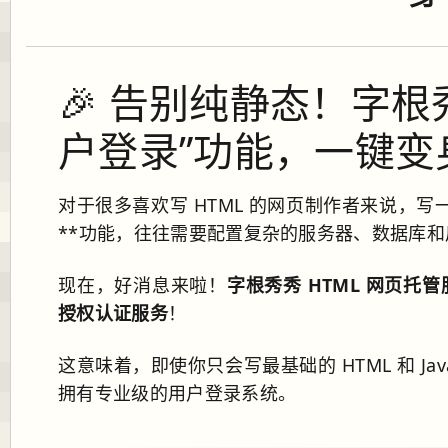
🎉 告别纯静态！字根
户登录”功能，一键变身 
对于很多喜欢写 HTML 的网页制作者来说，写
**功能，往往需要配置复杂的服务器、数据库
现在，好消息来啦！
字根秀秀 HTML 网页托管
授权认证服务
！
这意味着，即使你只会写最基础的 HTML 和 J
拥有专业级的用户登录系统。