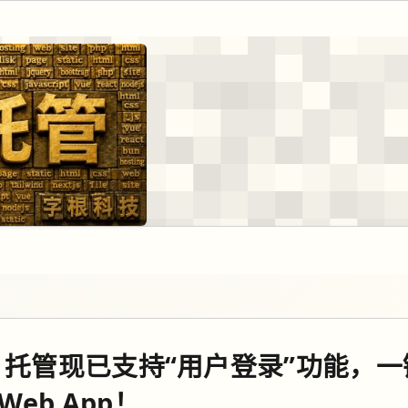
L 托管现已支持“用户登录”功能，
Web App！