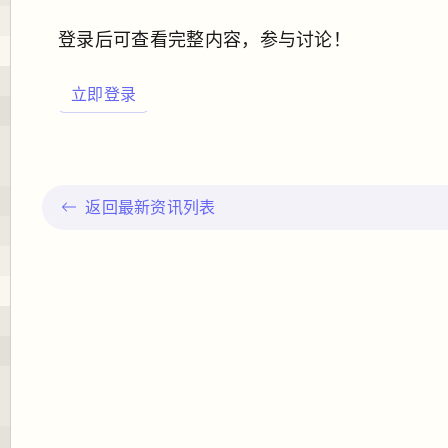
登录后可查看完整内容，参与讨论！
立即登录
返回最新资讯列表