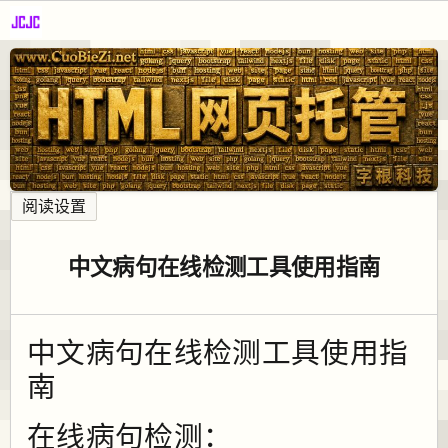
阅读设置
中文病句在线检测工具使用指南
中文病句在线检测工具使用指
南
在线病句检测：