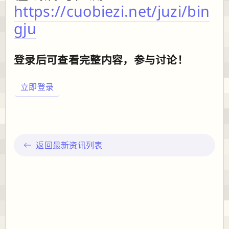
https://cuobiezi.net/juzi/bin
gju
登录后可查看完整内容，参与讨论！
立即登录
返回最新资讯列表