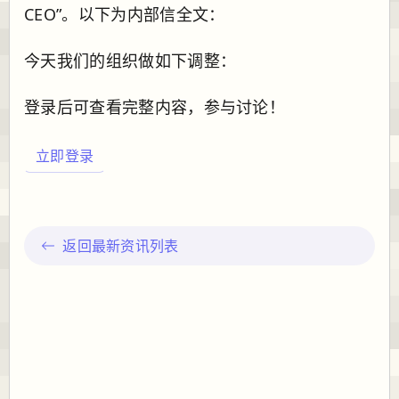
CEO”。以下为内部信全文：
今天我们的组织做如下调整：
登录后可查看完整内容，参与讨论！
立即登录
返回最新资讯列表