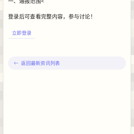
一、通报范围<
登录后可查看完整内容，参与讨论！
立即登录
返回最新资讯列表