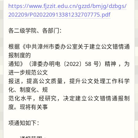
https://www.fjzzit.edu.cn/gzzd/bmjg/dzbgs/
202209/P020220913381232707775.pdf
各二级学院、各部门：
根据《中共漳州市委办公室关于建立公文错情通
报制度的
通知》（漳委办明电〔2022〕58 号）精神 ，为
进一步规范公文
报送，提高公文质量，提升公文处理工作科学
化、制度化、规
范化水平，经研究，决定建立公文错情通报制
度。现将有关事
项通知如下：