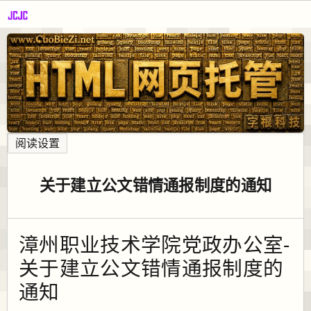
阅读设置
关于建立公文错情通报制度的通知
漳州职业技术学院党政办公室-
关于建立公文错情通报制度的
通知