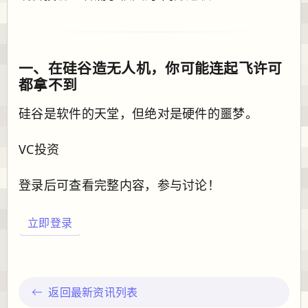
一、在硅谷造无人机，你可能连起飞许可
都拿不到
硅谷是软件的天堂，但绝对是硬件的噩梦。
VC投资
登录后可查看完整内容，参与讨论！
立即登录
返回最新资讯列表