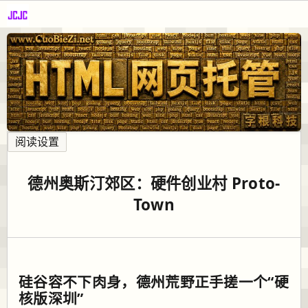
阅读设置
德州奥斯汀郊区：硬件创业村 Proto-
Town
硅谷容不下肉身，德州荒野正手搓一个“硬
核版深圳”