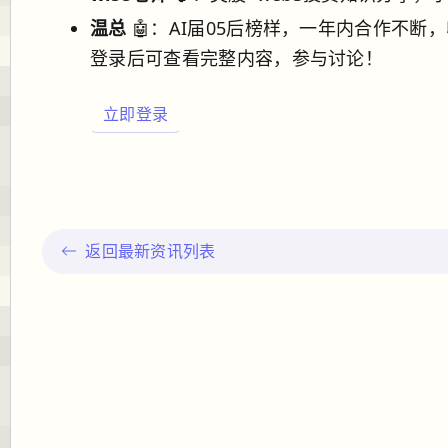
温总
🤖：AI届05后榜样，一年内合作不断
登录后可查看完整内容，参与讨论！
立即登录
返回最新资讯列表