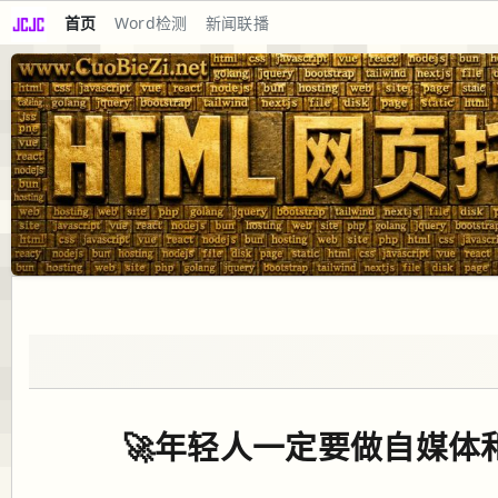
首页
Word检测
新闻联播
🚀年轻人一定要做自媒体