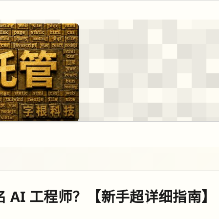
名 AI 工程师？【新手超详细指南】