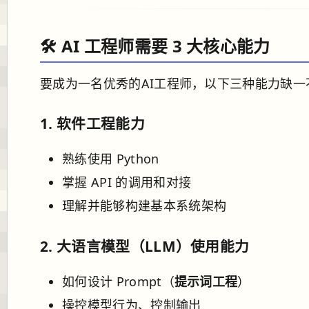
🛠️ AI 工程师需要 3 大核心能力
要成为一名优秀的AI工程师，以下三种能力缺一
1.
软件工程能力
熟练使用 Python
掌握 API 的调用和对接
理解并能够构建基本系统架构
2.
大语言模型（LLM）使用能力
如何设计 Prompt（
提示词工程
）
操控模型行为、控制输出