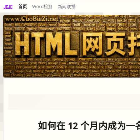
首页
Word检测
新闻联播
如何在 12 个月内成为一