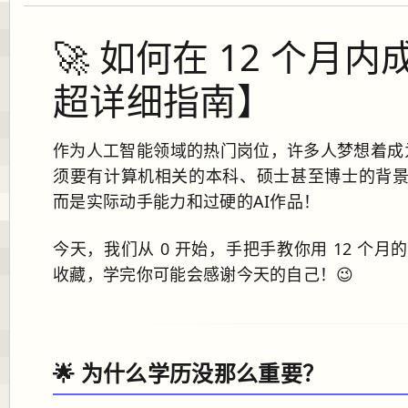
🚀 如何在 12 个月
超详细指南】
作为人工智能领域的热门岗位，许多人梦想着成为
须要有计算机相关的本科、硕士甚至博士的背
而是实际动手能力和过硬的AI作品！
今天，我们从 0 开始，手把手教你用 12 个
收藏，学完你可能会感谢今天的自己！😉
🌟 为什么学历没那么重要？