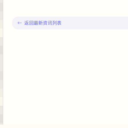
返回最新资讯列表