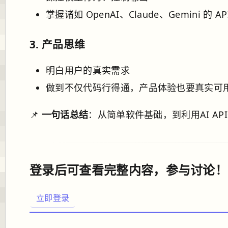
掌握诸如 OpenAI、Claude、Gemini 的 
3.
产品思维
明白用户的真实需求
做到不仅代码行得通，产品体验也要真实可
📌
一句话总结
：从简单软件基础，到利用AI A
登录后可查看完整内容，参与讨论！
立即登录