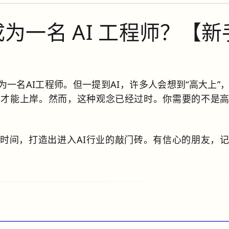
内成为一名 AI 工程师？【新
一名AI工程师。但一提到AI，许多人会想到“高大上”
景才能上岸。然而，这种观念已经过时。你需要的不是
月的时间，打造出进入AI行业的敲门砖。有信心的朋友，