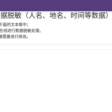
数据脱敏（人名、地名、时间等数据
下面的文本框中；
在线进行数据脱敏处理。
据需要进行修改。