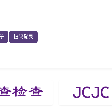
册
扫码登录