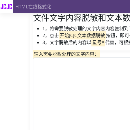
HTML在线格式化
文件文字内容脱敏和文本
1，将需要脱敏处理的文字内容内容复制到
2，点击
开始JCJC文本数据脱敏
按钮，即可
3，文字脱敏后的内容以
星号*
代替，可根
输入需要脱敏处理的文字内容：