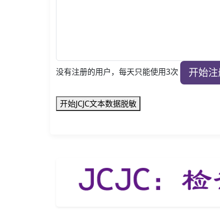
开始注
没有注册的用户，每天只能使用3次
开始JCJC文本数据脱敏