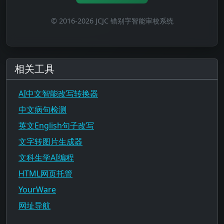
© 2016-2026 JCJC 错别字智能审校系统
相关工具
AI中文智能改写转换器
中文病句检测
英文English句子改写
文字转图片生成器
文科生学AI编程
HTML网页托管
YourWare
网址导航