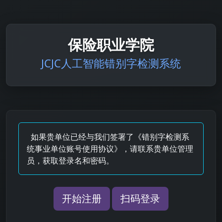
保险职业学院
JCJC人工智能错别字检测系统
如果贵单位已经与我们签署了《错别字检测系
统事业单位账号使用协议》，请联系贵单位管理
员，获取登录名和密码。
开始注册
扫码登录