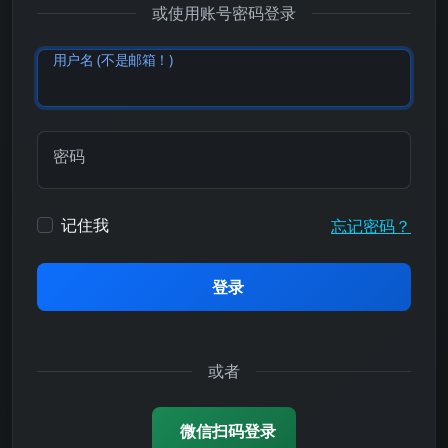
或使用账号密码登录
用户名 (不是邮箱！)
密码
记住我
忘记密码？
登录
或者
微信扫码登录