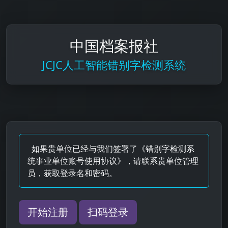
中国档案报社
JCJC人工智能错别字检测系统
如果贵单位已经与我们签署了《错别字检测系
统事业单位账号使用协议》，请联系贵单位管理
员，获取登录名和密码。
开始注册
扫码登录