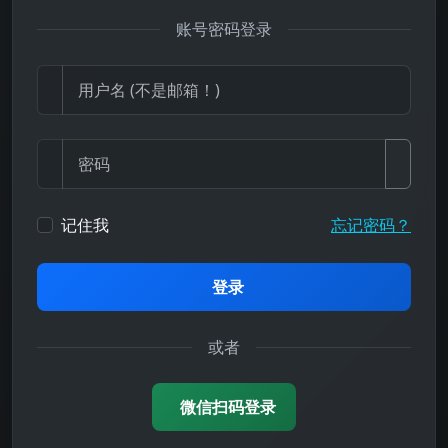
账号密码登录
记住我
忘记密码？
登录
或者
微信扫码登录