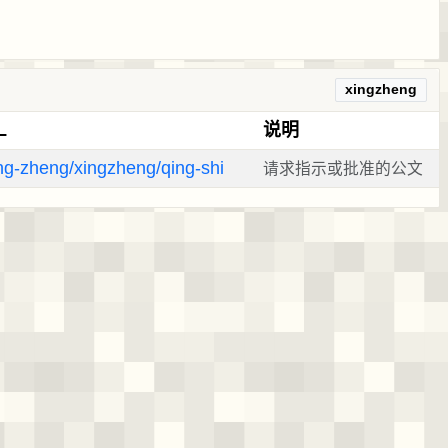
xingzheng
L
说明
ing-zheng/xingzheng/qing-shi
请求指示或批准的公文