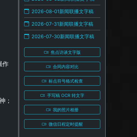
2026-08-01新闻联播文字稿
2026-07-31新闻联播文字稿
2026-07-30新闻联播文字稿
焦点访谈文字版
强作
合同内容对比
标点符号格式检查
手写稿 OCR 转文字
神；
我的照片相册
微信日程定时提醒