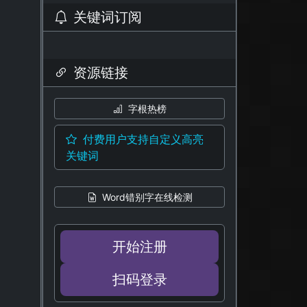
关键词订阅
资源链接
字根热榜
付费用户支持自定义高亮
关键词
Word错别字在线检测
开始注册
扫码登录