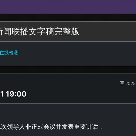
五新闻联播文字稿完整版
字在线检测
2025
 19:00
二次领导人非正式会议并发表重要讲话；