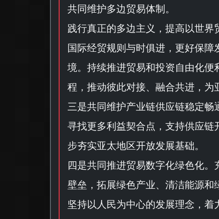
共同维护多边贸易体制。
践行真正的多边主义，提高以世界
国际经贸规则与时俱进，更好保障
境。持续推进贸易和投资自由化便
程，推动彼此对接、融合共进，为
三是共同维护产业链供应链稳定畅通
寻找更多利益契合点，支持供应链
步夯实亚太地区开放发展基础。
四是共同推进贸易数字化绿色化。
壁垒，拓展绿色产业、清洁能源和
坚持以人民为中心的发展理念，着