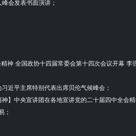
人峰会发表书面演讲；
会精神 全国政协十四届常委会第十四次会议开幕 李
为习近平主席特别代表出席贝伦气候峰会；
精神
】中央宣讲团在各地宣讲党的二十届四中全会精
易；