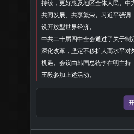
持续，更好惠及地区全体人民。中
共同发展、共享繁荣。习近平强调
设开放型世界经济。
中共二十届四中全会通过了关于制定
深化改革，坚定不移扩大高水平对
机遇。会议由韩国总统李在明主持，
王毅参加上述活动。