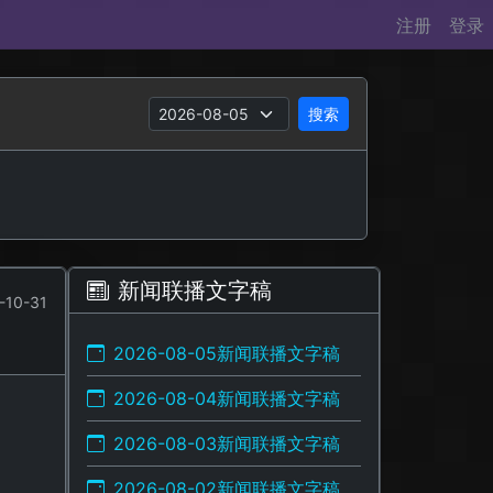
注册
登录
搜索
新闻联播文字稿
-10-31
2026-08-05新闻联播文字稿
2026-08-04新闻联播文字稿
2026-08-03新闻联播文字稿
2026-08-02新闻联播文字稿