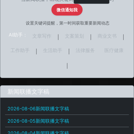
微信通知我
设置关键词提醒，第一时间获取重要新闻动态
AI助手：
文章写作
文案策划
商业文书
|
|
|
工作助手
生活助手
法律服务
医疗健康
|
|
|
新闻联播文字稿
2026-08-06新闻联播文字稿
2026-08-05新闻联播文字稿
2026-08-04新闻联播文字稿