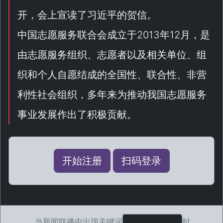
开，会上宣读了习近平的贺信。
中国志愿服务联合会成立于2013年12月，是
由志愿服务组织、志愿者以及相关单位、组
织和个人自愿结成的全国性、联合性、非营
利性社会组织，多年来为推动我国志愿服务
事业发展作出了积极贡献。
开始注册
扫码登录
当新闻联播中出现关键词
时