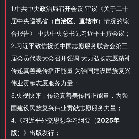
1.中共中央政治局召开会议 审议《
关于二十
届中央巡视省（
自治区、直辖市
）情况的综
合报告
》 中共中央总书记习近平主持会议；
2.习近平致信祝贺中国志愿服务联合会第三
届会员代表大会召开强调 大力弘扬志愿精神
传递真善美传播正能量 为强国建设民族复兴
伟业贡献志愿服务力量；
3.央视快评：传递真善美传播正能量，为强
国建设民族复兴伟业贡献志愿服务力量；
4.《
习近平外交思想学习纲要（
2025年
版
）
》出版发行；