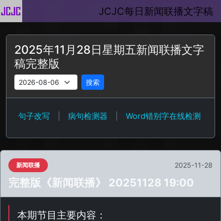
JCJC每日新闻联播文字稿
2025年11月28日星期五新闻联播文字
稿完整版
搜索
句子改写
|
病句检测器
|
Word错别字在线检测
2025-11-28
新闻联播
完整版《新闻联播》 20251128 19:00
本期节目主要内容：