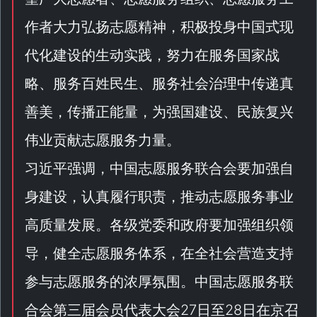
作者大力弘扬志愿精神，积极投身中国式现
代化建设的生动实践，努力在服务国家战
略、服务百姓民生、服务社会治理中传递真
善美，传播正能量，为强国建设、民族复兴
伟业贡献志愿服务力量。
习近平强调，中国志愿服务联合会要加强自
身建设，认真履行职责，推动志愿服务事业
高质量发展。各级党委和政府要加强组织领
导，健全志愿服务体系，在全社会营造支持
参与志愿服务的浓厚氛围。中国志愿服务联
合会第三届会员代表大会27日至28日在京召