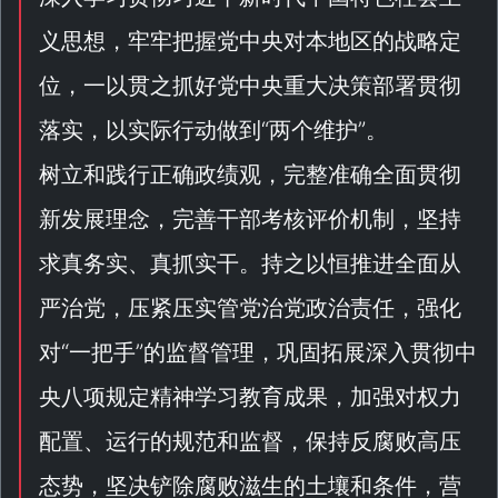
义思想，牢牢把握党中央对本地区的战略定
位，一以贯之抓好党中央重大决策部署贯彻
落实，以实际行动做到“
两个维护
”。
树立和践行正确政绩观，完整准确全面贯彻
新发展理念，完善干部考核评价机制，坚持
求真务实、真抓实干。持之以恒推进全面从
严治党，压紧压实管党治党政治责任，强化
对“
一把手
”的监督管理，巩固拓展深入贯彻中
央八项规定精神学习教育成果，加强对权力
配置、运行的规范和监督，保持反腐败高压
态势，坚决铲除腐败滋生的土壤和条件，营