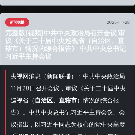
2025-11-28
新闻联播
完整版[视频]中共中央政治局召开会议 审
议《关于二十届中央巡视省（自治区、直
辖市）情况的综合报告》 中共中央总书记
习近平主持会议
央视网消息（
新闻联播
）：中共中央政治局
11月28日召开会议，审议《
关于二十届中央
巡视省（
自治区、直辖市
）情况的综合报
告
》。中共中央总书记习近平主持会议。会
议指出，以习近平同志为核心的党中央高度