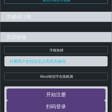
关键词订阅
资源链接
字根热榜
付费用户支持自定义高亮关键词
Word错别字在线检测
开始注册
扫码登录