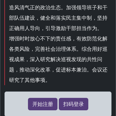
造风清气正的政治生态。加强领导班子和干
部队伍建设，健全和落实民主集中制，坚持
正确用人导向，引导激励干部担当作为。
增强时时放心不下的责任感，有效防范化解
各类风险，完善社会治理体系。综合用好巡
视成果，深入研究解决巡视发现的共性问
题，推动深化改革，促进标本兼治。会议还
研究了其他事项。
开始注册
扫码登录