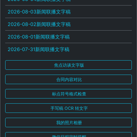
2026-08-03新闻联播文字稿
2026-08-02新闻联播文字稿
2026-08-01新闻联播文字稿
2026-07-31新闻联播文字稿
焦点访谈文字版
合同内容对比
标点符号格式检查
手写稿 OCR 转文字
我的照片相册
微信日程定时提醒