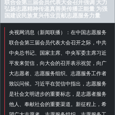
联合会第三届会员代表大会召开强调 大力
弘扬志愿精神传递真善美传播正能量 为强
国建设民族复兴伟业贡献志愿服务力量
央视网消息（
新闻联播
）：在中国志愿服务
联合会第三届会员代表大会召开之际，中共
中央总书记、国家主席、中央军委主席习近
平发来贺信，向大会的召开表示祝贺，向广
大志愿者、志愿服务组织、志愿服务工作者
致以问候。习近平在贺信中指出，志愿服务
是社会文明进步的重要标志，是志愿者服务
他人、奉献社会的重要渠道。新征程上，希
望广大志愿者、志愿服务组织、志愿服务工