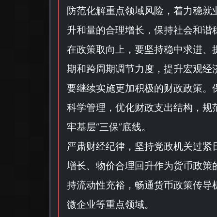
防范化解重点领域风险，着力稳就
升和量的合理增长，保持社会和谐
在政策取向上，要坚持稳中求进、
期和跨周期调节力度，提升宏观经
要继续实施更加积极的财政政策。
科学管理，优化财政支出结构，规
牢基层“
三保
”底线。
严肃财经纪律，坚持党政机关过紧
增长、物价合理回升作为货币政策
持流动性充裕，畅通货币政策传导
微企业等重点领域。