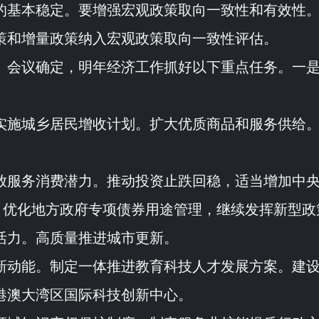
的基本稳定。要增强宏观政策取向一致性和有效性
策和增量政策纳入宏观政策取向一致性评估。
。会议确定，明年经济工作抓好以下重点任务。一
实施城乡居民增收计划。扩大优质商品和服务供给
放服务消费潜力。推动投资止跌回稳，适当增加中
，优化地方政府专项债券用途管理，继续发挥新型政
活力。高质量推进城市更新。
新动能。制定一体推进教育科技人才发展方案。建
港澳大湾区国际科技创新中心。