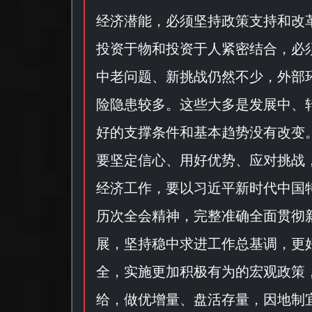
经济潜能，必须坚持政策支持和改
投资于物和投资于人紧密结合，必
中老问题、新挑战仍然不少，外部
险隐患较多。这些大多是发展中、
好的支撑条件和基本趋势没有改变
要坚定信心、用好优势、应对挑战
经济工作，要以习近平新时代中国
历次全会精神，完整准确全面贯彻
展，坚持稳中求进工作总基调，更
全，实施更加积极有为的宏观政策
给，做优增量、盘活存量，因地制