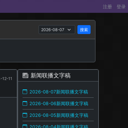
注册
登录
搜索
新闻联播文字稿
-12-11
2026-08-07新闻联播文字稿
2026-08-06新闻联播文字稿
2026-08-05新闻联播文字稿
2026-08-04新闻联播文字稿