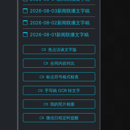
2026-08-03新闻联播文字稿
2026-08-02新闻联播文字稿
2026-08-01新闻联播文字稿
焦点访谈文字版
合同内容对比
标点符号格式检查
手写稿 OCR 转文字
我的照片相册
微信日程定时提醒