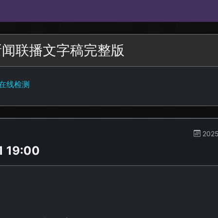
四新闻联播文字稿完整版
字在线检测
2025
19:00