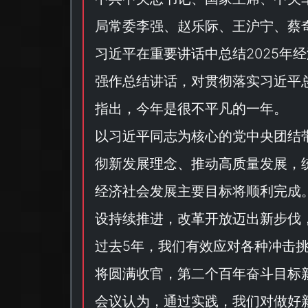
局常委李强、赵乐际、王沪宁、蔡
习近平在重要讲话中总结2025年
强作总结讲话，对贯彻落实习近平
指出，今年是很不平凡的一年。
以习近平同志为核心的党中央团结
彻新发展理念、推动高质量发展，
经济社会发展主要目标将顺利完成
设持续推进，改革开放迈出新步伐
过去5年，我们有效应对各种冲击
将圆满收官，第二个百年奋斗目标
会议认为，通过实践，我们对做好