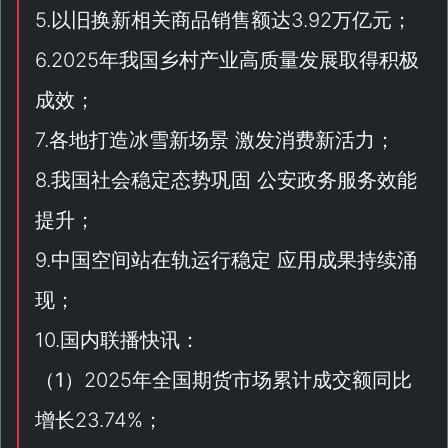
5.以旧换新相关商品销售额达3.92万亿元；
6.2025年我国乡村产业高质量发展取得积极
成效；
7.各地打造冰雪新场景 激发消费新活力；
8.我国社会稳定态势巩固 公安政务服务效能
提升；
9.中国空间站在轨运行稳定 应用成果持续涌
现；
10.国内联播快讯：
（
1
）2025年全国期货市场累计成交额同比
增长23.74%；