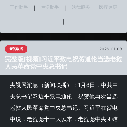
工作助手
生活助手
法律服务
医疗健康
|
|
|
2026-01-08
新闻联播
完整版[视频]习近平致电祝贺通伦当选老挝
人民革命党中央总书记
央视网消息（
新闻联播
）：1月8日，中共中
央总书记习近平致电通伦，祝贺他再次当选
老挝人民革命党中央总书记。习近平在贺电
中说，老挝党十一大以来，老挝党中央团结