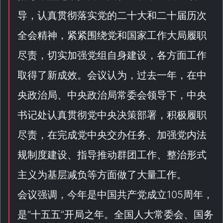
导，认真贯彻落实
党的二十大
和二十届历次
全会精神，紧紧围绕党和国家工作大局履职
尽责，切实加强党组自身建设，各方面工作
取得了新成效。会议认为，过去一年，在中
央政治局、中央政治局常委会领导下，中央
书记处认真贯彻党中央决策部署，积极履职
尽责，在完成党中央交办任务、加强党内法
规制度建设、指导推动群团工作、整治形式
主义为基层减负等方面做了大量工作。
会议强调，今年是中国共产党成立105周年，
是“
十五五
”开局之年。全国人大常委会、国务