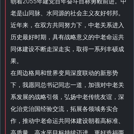
朝着2055年建党百年奋斗目标勇毅前进。中
老是山同脉、水同源的社会主义友好邻邦。
近年来，在双方共同努力下，中老关系进入
历史最好时期，具有战略意义的中老命运共
同体建设不断走深走实，取得一系列丰硕成
果。
在周边格局和世界变局深度联动的新形势
下，我愿同总书记同志一道，加强对中老关
系发展的战略引领，弘扬中老传统友谊，深
化治党治国经验交流，拓展各领域务实合
作，推动中老命运共同体建设朝着高标准、
高质量、高水平目标持续迈进，更好造福两