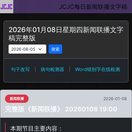
JCJC每日新闻联播文字稿
2026年01月08日星期四新闻联播文字
稿完整版
搜索
句子改写
|
病句检测器
|
Word错别字在线检测
2026-01-08
新闻联播
完整版《新闻联播》 20260108 19:00
本期节目主要内容：