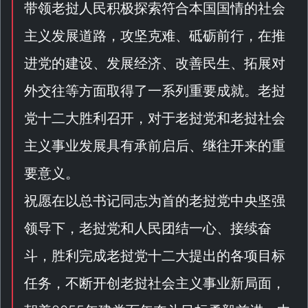
带领老挝人民积极探索符合本国国情的社会
主义发展道路，攻坚克难、砥砺前行，在推
进党的建设、发展经济、改善民生、拓展对
外交往等方面取得了一系列重要成就。老挝
党十二大胜利召开，对于老挝党和老挝社会
主义事业发展具有承前启后、继往开来的重
要意义。
祝愿在以总书记同志为首的老挝党中央坚强
领导下，老挝党和人民团结一心、接续奋
斗，胜利完成老挝党十二大提出的各项目标
任务，不断开创老挝社会主义事业新局面，