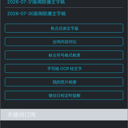
2026-07-31新闻联播文字稿
2026-07-30新闻联播文字稿
焦点访谈文字版
合同内容对比
标点符号格式检查
手写稿 OCR 转文字
我的照片相册
微信日程定时提醒
关键词订阅