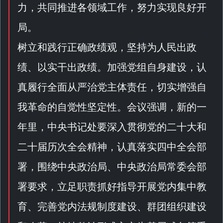
力，共同推进各领域工作，努力实现良好开
局。
树立和践行正确政绩观，坚持为人民出政
绩、以实干出政绩。加强党组自身建设，认
真履行全面从严治党主体责任，切实增强自
我革命的自觉性坚定性。会议强调，新的一
年里，中央书记处要深入贯彻
党的二十大
和
二十届历次全会精神，认真落实四中全会部
署，围绕中央政治局、中央政治局常委会部
署要求，立足职责抓好指导开展党内集中教
育、完善党内法规制度建设、群团组织建设