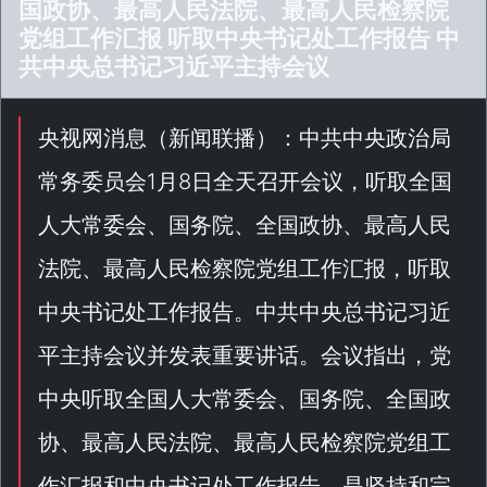
国政协、最高人民法院、最高人民检察院
党组工作汇报 听取中央书记处工作报告 中
共中央总书记习近平主持会议
央视网消息（
新闻联播
）：中共中央政治局
常务委员会1月8日全天召开会议，听取全国
人大常委会、国务院、全国政协、最高人民
法院、最高人民检察院党组工作汇报，听取
中央书记处工作报告。中共中央总书记习近
平主持会议并发表重要讲话。会议指出，党
中央听取全国人大常委会、国务院、全国政
协、最高人民法院、最高人民检察院党组工
作汇报和中央书记处工作报告，是坚持和完