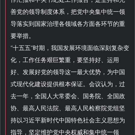
善党的领导制度体系，把党中央集中统一领
导落实到国家治理各领域各方面各环节的重
要举措。
“
十五五
”时期，我国发展环境面临深刻复杂变
化，工作任务艰巨繁重，要坚持好、运用
好、发展好党的领导这一最大优势，为中国
式现代化建设提供根本保证。会议认为，过
去一年，全国人大常委会、国务院、全国政
协、最高人民法院、最高人民检察院党组坚
持以习近平新时代中国特色社会主义思想为
指导，坚定维护党中央权威和集中统一领