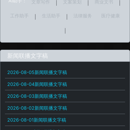
AI助手：
文章写作
文案策划
商业文书
|
|
|
工作助手
生活助手
法律服务
医疗健康
|
|
|
新闻联播文字稿
2026-08-05新闻联播文字稿
2026-08-04新闻联播文字稿
2026-08-03新闻联播文字稿
2026-08-02新闻联播文字稿
2026-08-01新闻联播文字稿