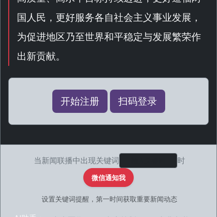
国人民，更好服务各自社会主义事业发展，
为促进地区乃至世界和平稳定与发展繁荣作
出新贡献。
开始注册
扫码登录
当新闻联播中出现关键词
时
微信通知我
设置关键词提醒，第一时间获取重要新闻动态