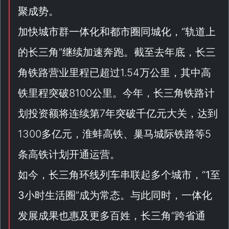
聚成势。
加快城市群一体化和都市圈同城化，“
轨道上
的长三角
”继续加速奔跑。截至去年底，长三
角铁路营业里程已超过1.54万公里，其中高
铁里程突破8100公里。今年，长三角铁路计
划投资额将连续第7年突破千亿元大关，达到
1300多亿元，淮蚌高铁、巢马城际铁路等5
条高铁计划开通运营。
如今，长三角环线列车串联起多个城市，“
1至
3小时生活圈
”成为常态。与此同时，一体化
发展成果也惠及更多百姓，长三角“
跨省通