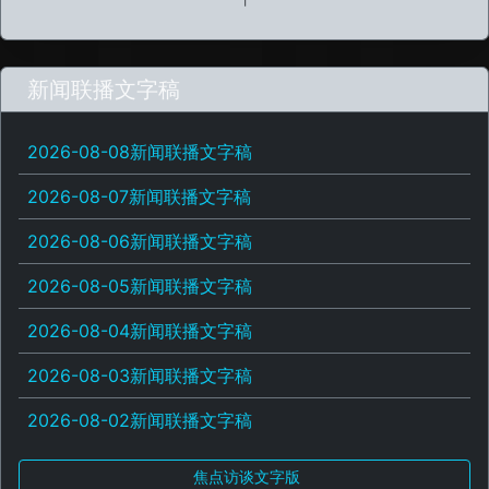
新闻联播文字稿
2026-08-08新闻联播文字稿
2026-08-07新闻联播文字稿
2026-08-06新闻联播文字稿
2026-08-05新闻联播文字稿
2026-08-04新闻联播文字稿
2026-08-03新闻联播文字稿
2026-08-02新闻联播文字稿
焦点访谈文字版