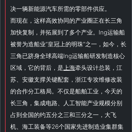
决一辆新能源汽车所需的零部件供应。
而现在，这样高效协同的产业圈正在长三角
加快复制，并拓展到了多个产业。lng运输船
被誉为造船业“
皇冠上的明珠
”之一，如今，长
三角已跻身全球高端lng运输船研发制造核心
区域，它的背后，是
上海
牵头设计总装，江
苏、安徽支撑关键配套，浙江专攻维修改装
的合作分工格局。不仅是船舶工业，今天的
长三角，集成电路、人工智能产业规模分别
占到全国的约五分之三和三分之一，大飞
机、海工装备等26个国家先进制造业集群集