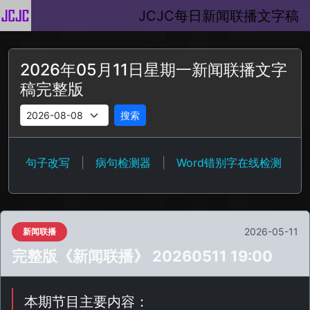
JCJC每日新闻联播文字稿
2026年05月11日星期一新闻联播文字
稿完整版
搜索
句子改写
|
病句检测器
|
Word错别字在线检测
2026-05-11
新闻联播
完整版《新闻联播》 20260511 19:00
本期节目主要内容：