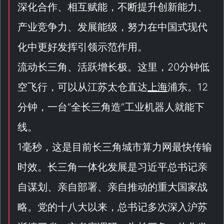
深化合作、相互赋能，不断提升创新能力、
产业竞争力、发展能级，努力在中国式现代
化中更好发挥引领示范作用。
流动长三角、活跃增长极。这里，20分钟低
空飞行，可以从江苏太仓直达
上海
浦东。12
分钟，一台“
全长三角造
”工业机器人就能下
线。
1毫秒，这是目前长三角城市算力网最快传输
时效。长三角一体化发展是习近平总书记亲
自谋划、亲自部署、亲自推动的重大国家战
略。党的十八大以来，总书记多次深入沪苏