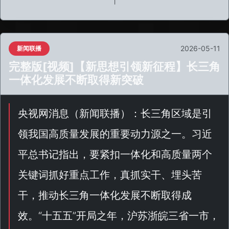
2026-05-11
新闻联播
完整版[视频]【新思想引领新征程】长三角
一体化发展不断取得新突破
央视网消息（
新闻联播
）：长三角区域是引
领我国高质量发展的重要动力源之一。习近
平总书记指出，要紧扣一体化和高质量两个
关键词抓好重点工作，真抓实干、埋头苦
干，推动长三角一体化发展不断取得成
效。“
十五五
”开局之年，沪苏浙皖三省一市，