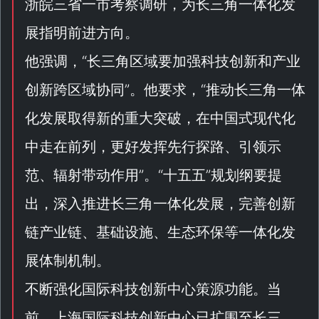
浙皖三省一市考察调研，为长三角一体化发
展指明前进方向。
他强调，“
长三角区域要加强科技创新和产业
创新跨区域协同
”。他要求，“
推动长三角一体
化发展取得新的重大突破，在中国式现代化
中走在前列，更好发挥先行探路、引领示
范、辐射带动作用
”。“
十五五
”规划纲要提
出，深入推进长三角一体化发展，完善创新
链产业链、基础设施、生态环保等一体化发
展体制机制。
不断强化国际科技创新中心策源功能。当
前，
上海
国际科技创新中心已扩围至长三