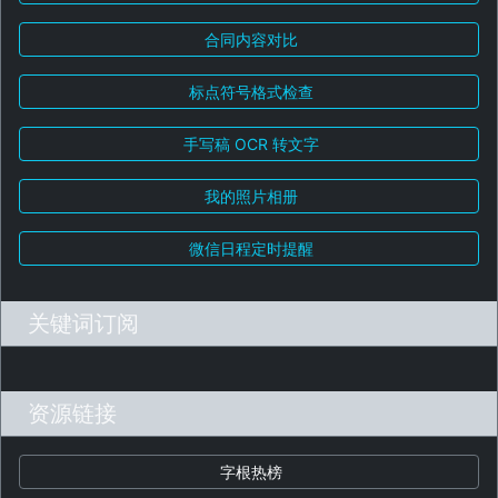
合同内容对比
标点符号格式检查
手写稿 OCR 转文字
我的照片相册
微信日程定时提醒
关键词订阅
资源链接
字根热榜