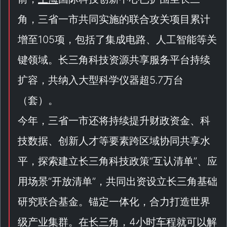
角，三省一市共同实施的联合攻关项目累计
增至105项，包括了集成电路、人工智能等关
键领域。长三角科技资源共享服务平台持续
扩容，共纳入大型科学仪器超5.7万台
（
套
）。
今年，三省一市还将持续提升财政资金、科
技数据、创新人才等要素跨区域协同共享水
平，探索建立长三角科技政策“
互认清单
”、应
用场景“
开放清单
”，共同出资设立长三角基础
研究联合基金。锚定一体化，合力打造世界
级产业集群。在长三角，4小时车程就可以解