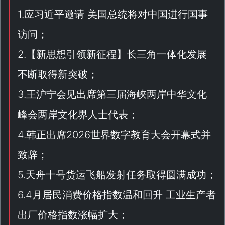
1.应习近平邀请 美国总统将对中国进行国事
访问；
2.【
新思想引领新征程
】长三角一体化发展
不断取得新突破；
3.王沪宁会见出席第三届海峡两岸中华文化
峰会两岸文化界人士代表；
4.韩正出席2026世界数字教育大会开幕式并
致辞；
5.天舟十号货运飞船发射任务取得圆满成功；
6.4月居民消费价格指数温和回升 工业生产者
出厂价格指数涨幅扩大；