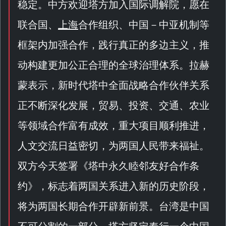
稳定。中方欢迎塔方加入国际调解院，愿在
联合国、
上海
合作组织、中国－中亚机制等
框架内加强合作，践行真正的多边主义，推
动构建更加公正合理的全球治理体系。拉赫
蒙表示，新时代塔中全面战略合作伙伴关系
正不断深化发展，贸易、投资、交通、农业
等领域合作富有成效，重大项目顺利推进，
人文交流日益密切，为两国人民带来福祉。
双方今天签署《
塔中永久睦邻友好合作条
约
》，标志着两国关系进入新的历史阶段，
将为两国长期合作开辟新前景。台湾是中国