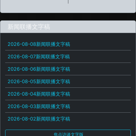
|
新闻联播文字稿
2026-08-08新闻联播文字稿
2026-08-07新闻联播文字稿
2026-08-06新闻联播文字稿
2026-08-05新闻联播文字稿
2026-08-04新闻联播文字稿
2026-08-03新闻联播文字稿
2026-08-02新闻联播文字稿
焦点访谈文字版