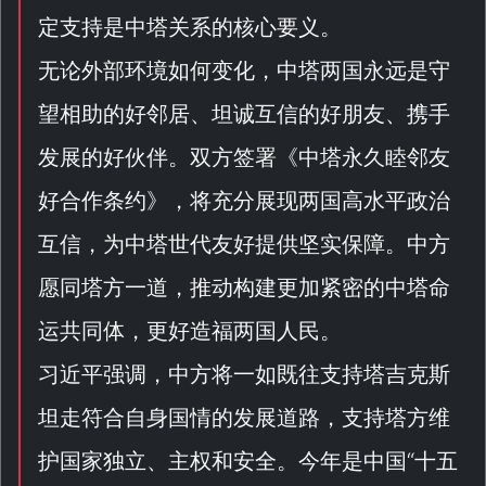
定支持是中塔关系的核心要义。
无论外部环境如何变化，中塔两国永远是守
望相助的好邻居、坦诚互信的好朋友、携手
发展的好伙伴。双方签署《
中塔永久睦邻友
好合作条约
》，将充分展现两国高水平政治
互信，为中塔世代友好提供坚实保障。中方
愿同塔方一道，推动构建更加紧密的中塔命
运共同体，更好造福两国人民。
习近平强调，中方将一如既往支持塔吉克斯
坦走符合自身国情的发展道路，支持塔方维
护国家独立、主权和安全。今年是中国“
十五