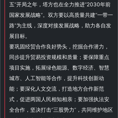
五
”开局之年，塔方也在全力推进“
2030年前
国家发展战略
”。双方要以高质量共建“
一带一
路
”为主线，深度对接发展战略，助力各自发
展目标。
要巩固经贸合作良好势头，挖掘合作潜力，
同步提升贸易投资规模和质量；要保障重点
项目实施，拓展绿色能源、数字经济、智慧
城市、人工智能等合作，提升科技创新动
能；要深化人文交流，打造地方合作新范
式，促进两国人民相知相亲；要加强执法安
全合作，坚决打击“
三股势力
”，共同维护地区