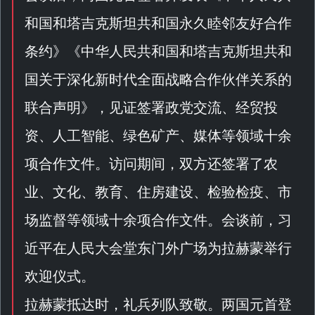
和国和塔吉克斯坦共和国永久睦邻友好合作
条约
》《
中华人民共和国和塔吉克斯坦共和
国关于深化新时代全面战略合作伙伴关系的
联合声明
》，见证签署政党交流、经贸投
资、人工智能、绿色矿产、媒体等领域十余
项合作文件。访问期间，双方还签署了农
业、文化、教育、住房建设、检验检疫、市
场监督等领域十余项合作文件。会谈前，习
近平在人民大会堂东门外广场为拉赫蒙举行
欢迎仪式。
拉赫蒙抵达时，礼兵列队致敬。两国元首登