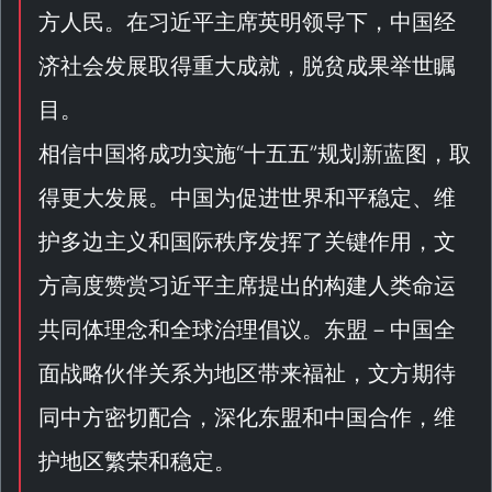
方人民。在习近平主席英明领导下，中国经
济社会发展取得重大成就，脱贫成果举世瞩
目。
相信中国将成功实施“
十五五
”规划新蓝图，取
得更大发展。中国为促进世界和平稳定、维
护多边主义和国际秩序发挥了关键作用，文
方高度赞赏习近平主席提出的构建人类命运
共同体理念和全球治理倡议。东盟－中国全
面战略伙伴关系为地区带来福祉，文方期待
同中方密切配合，深化东盟和中国合作，维
护地区繁荣和稳定。