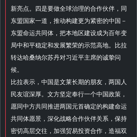
新亮点。四是要做全球治理的合作伙伴，同
东盟国家一道，推动构建更为紧密的中国－
东盟命运共同体，把本地区建设成为百年变
局中和平稳定和发展繁荣的示范高地。比拉
转达哈桑纳尔苏丹对习近平主席的诚挚问
候。
比拉表示，中国是文莱长期的朋友，两国人
民友谊深厚。文方坚定奉行一个中国政策，
愿同中方共同推进两国元首确定的构建命运
共同体愿景，深化战略合作伙伴关系，保持
密切高层交往，加强贸易投资合作，造福双