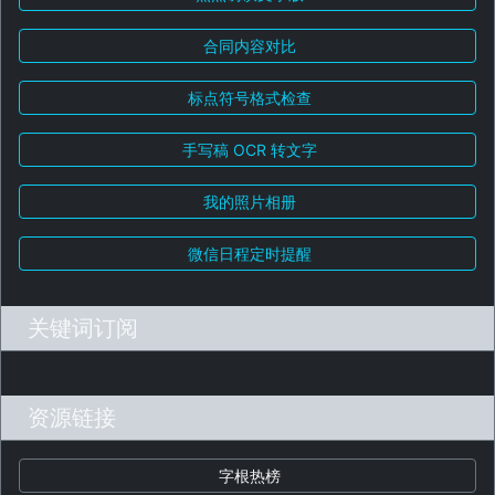
合同内容对比
标点符号格式检查
手写稿 OCR 转文字
我的照片相册
微信日程定时提醒
关键词订阅
资源链接
字根热榜