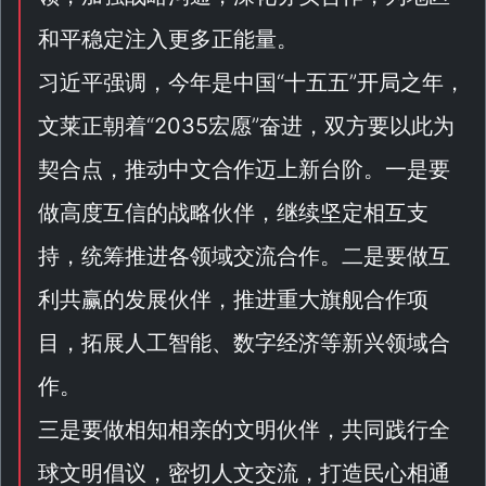
和平稳定注入更多正能量。
习近平强调，今年是中国“
十五五
”开局之年，
文莱正朝着“
2035宏愿
”奋进，双方要以此为
契合点，推动中文合作迈上新台阶。一是要
做高度互信的战略伙伴，继续坚定相互支
持，统筹推进各领域交流合作。二是要做互
利共赢的发展伙伴，推进重大旗舰合作项
目，拓展人工智能、数字经济等新兴领域合
作。
三是要做相知相亲的文明伙伴，共同践行全
球文明倡议，密切人文交流，打造民心相通