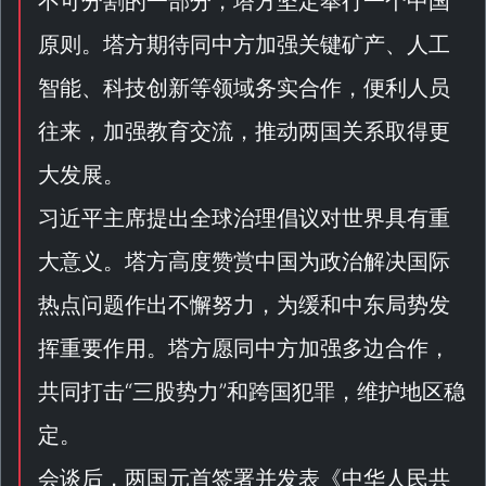
不可分割的一部分，塔方坚定奉行一个中国
原则。塔方期待同中方加强关键矿产、人工
智能、科技创新等领域务实合作，便利人员
往来，加强教育交流，推动两国关系取得更
大发展。
习近平主席提出全球治理倡议对世界具有重
大意义。塔方高度赞赏中国为政治解决国际
热点问题作出不懈努力，为缓和中东局势发
挥重要作用。塔方愿同中方加强多边合作，
共同打击“
三股势力
”和跨国犯罪，维护地区稳
定。
会谈后，两国元首签署并发表《
中华人民共