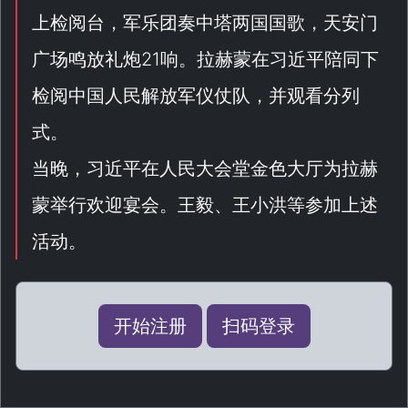
上检阅台，军乐团奏中塔两国国歌，天安门
广场鸣放礼炮21响。拉赫蒙在习近平陪同下
检阅中国人民解放军仪仗队，并观看分列
式。
当晚，习近平在人民大会堂金色大厅为拉赫
蒙举行欢迎宴会。王毅、王小洪等参加上述
活动。
开始注册
扫码登录