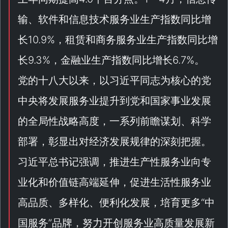
输、软件和信息技术服务业生产指数同比增
长10.9%，租赁和商务服务业生产指数同比增
长9.3%，金融业生产指数同比增长6.7%。
党的十八大以来，以习近平同志为核心的党
中央将发展服务业提升到党和国家事业发展
的全局性战略高度，一系列前瞻谋划、科学
部署，彰显出对经济发展规律的深刻把握。
习近平总书记强调，推进生产性服务业向专
业化和价值链高端延伸，促进生活性服务业
高品质、多样化、便利化发展，培育更多“
中
国服务
”品牌，努力开创服务业高质量发展新