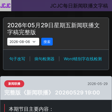
JCJC每日新闻联播文字稿
2026年05月29日星期五新闻联播文
字稿完整版
搜索
句子改写
|
病句检测器
|
Word错别字在线检测
2026-05-29
新闻联播
完整版《新闻联播》 20260529 19:00
本期节目主要内容：