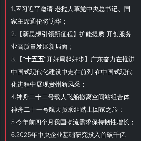
1.应习近平邀请 老挝人革党中央总书记、国
家主席通伦将访华；
2.【
新思想引领新征程
】扩能提质 开创服务
业高质量发展新局面；
3.【
“
十五五
”开好局起好步
】广东奋力在推进
中国式现代化建设中走在前列 在中国式现代
化进程中展现贵州新风采；
4.神舟二十二号载人飞船撤离空间站组合体
神舟二十一号航天员乘组踏上回家之旅；
5.今年前四个月我国物流需求保持韧性增长；
6.2025年中央企业基础研究投入首破千亿