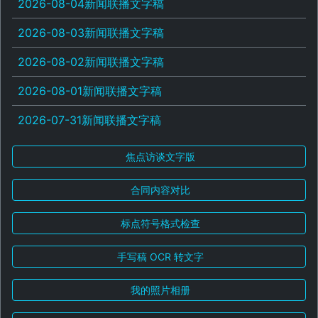
2026-08-04新闻联播文字稿
2026-08-03新闻联播文字稿
2026-08-02新闻联播文字稿
2026-08-01新闻联播文字稿
2026-07-31新闻联播文字稿
焦点访谈文字版
合同内容对比
标点符号格式检查
手写稿 OCR 转文字
我的照片相册