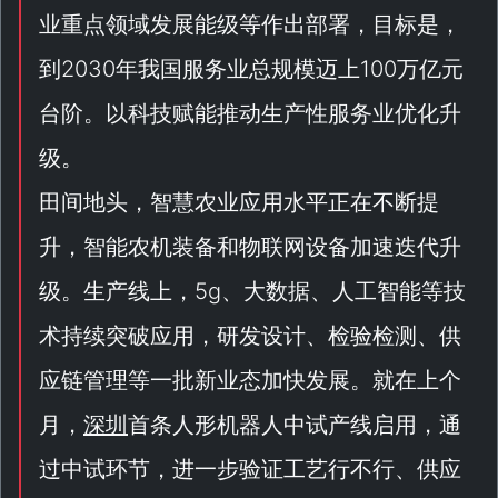
业重点领域发展能级等作出部署，目标是，
到2030年我国服务业总规模迈上100万亿元
台阶。以科技赋能推动生产性服务业优化升
级。
田间地头，智慧农业应用水平正在不断提
升，智能农机装备和物联网设备加速迭代升
级。生产线上，5g、大数据、人工智能等技
术持续突破应用，研发设计、检验检测、供
应链管理等一批新业态加快发展。就在上个
月，
深圳
首条人形机器人中试产线启用，通
过中试环节，进一步验证工艺行不行、供应