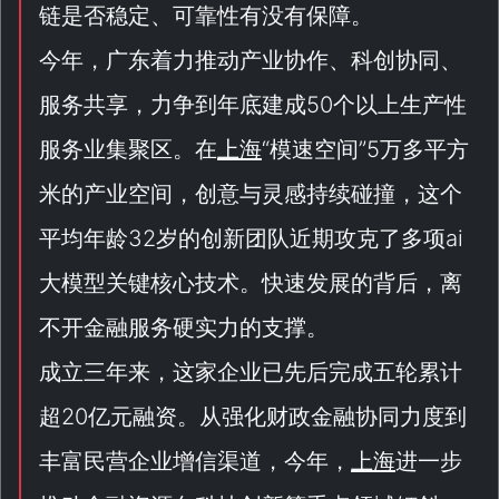
链是否稳定、可靠性有没有保障。
今年，广东着力推动产业协作、科创协同、
服务共享，力争到年底建成50个以上生产性
服务业集聚区。在
上海
“
模速空间
”5万多平方
米的产业空间，创意与灵感持续碰撞，这个
平均年龄32岁的创新团队近期攻克了多项ai
大模型关键核心技术。快速发展的背后，离
不开金融服务硬实力的支撑。
成立三年来，这家企业已先后完成五轮累计
超20亿元融资。从强化财政金融协同力度到
丰富民营企业增信渠道，今年，
上海
进一步