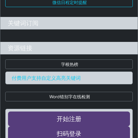
微信日程定时提醒
关键词订阅
资源链接
字根热榜
付费用户支持自定义高亮关键词
Word错别字在线检测
开始注册
扫码登录