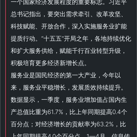
一个国家经济发展程度的重要标志。习近平
总书记指出，要突出需求牵引、改革攻坚、
科技赋能、开放合作，深入实施服务业扩能
提质行动。“
十五五
”开局之年，各地持续优化
和扩大服务供给，赋能千行百业转型升级，
积极培育更多经济新增长点。
服务业是国民经济的第一大产业，今年以
来，服务业平稳增长，发展质效持续提升。
数据显示，一季度，服务业增加值占国内生
产总值比重为61.7%，比上年同期提高0.4个
百分点；对经济增长的贡献率为63.2%，比
上年同期提高4.0个百分点。1—4月，信息传