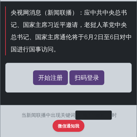
央视网消息（
新闻联播
）：应中共中央总书
记、国家主席习近平邀请，老挝人革党中央
总书记、国家主席通伦将于6月2日至6日对中
国进行国事访问。
开始注册
扫码登录
当新闻联播中出现关键词
时
微信通知我