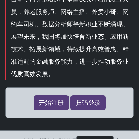
员，养老服务师、网络主播、外卖小哥、网
约车司机、数据分析师等新职业不断涌现。
展望未来，我国将加快培育新业态、应用新
技术、拓展新领域，持续提升高效普惠、精
准适配的金融服务能力，进一步推动服务业
优质高效发展。
开始注册
扫码登录