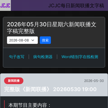
JCJC每日新闻联播文字稿
2026年05月30日星期六新闻联播文
字稿完整版
搜索
句子改写
|
病句检测器
|
Word错别字在线检测
2026-05-30
新闻联播
完整版《新闻联播》 20260530 19:00
本期节目主要内容：