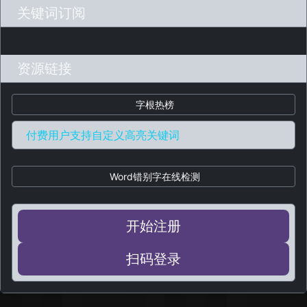
关键词订阅
资源链接
字根热榜
付费用户支持自定义高亮关键词
Word错别字在线检测
开始注册
扫码登录