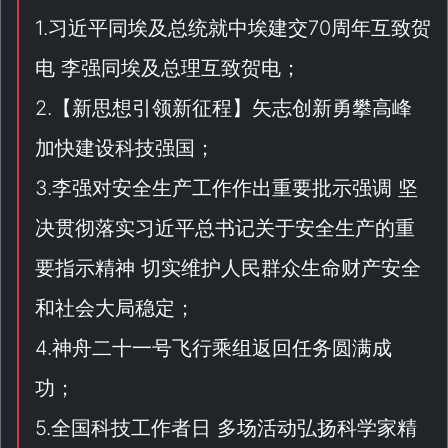
1.习近平同埃及总统就中埃建交70周年互致贺
电 李强同埃及总理互致贺电；
2.【
新思想引领新征程
】矢志创新勇攀高峰
加快建设科技强国；
3.李强对安全生产工作作出重要批示强调 坚
决贯彻落实习近平总书记关于安全生产的重
要指示精神 切实维护人民群众生命财产安全
和社会大局稳定；
4.神舟二十一号飞行乘组返回任务圆满成
功；
5.全国科技工作者日 多场活动弘扬科学家精