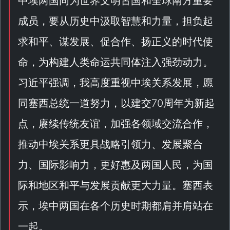
中埃两国同为世界文明古国和全球南方重要
成员，要从历史中汲取智慧和力量，担负起
求和平、谋发展、促合作、扬正义的时代使
命，为构建人类命运共同体注入强劲动力。
习近平强调，我高度重视中埃关系发展，愿
同塞西总统一道努力，以建交70周年为新起
点，赓续传统友谊，加强各领域交流合作，
推动中埃关系更具战略引领力、发展聚合
力、国际影响力，更好惠及两国人民，为国
际和地区和平与发展贡献更大力量。塞西表
示，埃中两国在各个历史时期都肩并肩站在
一起。