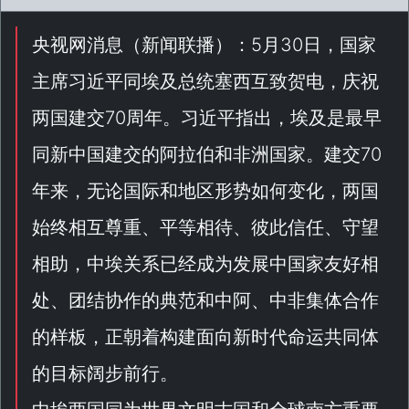
央视网消息（
新闻联播
）：5月30日，国家
主席习近平同埃及总统塞西互致贺电，庆祝
两国建交70周年。习近平指出，埃及是最早
同新中国建交的阿拉伯和非洲国家。建交70
年来，无论国际和地区形势如何变化，两国
始终相互尊重、平等相待、彼此信任、守望
相助，中埃关系已经成为发展中国家友好相
处、团结协作的典范和中阿、中非集体合作
的样板，正朝着构建面向新时代命运共同体
的目标阔步前行。