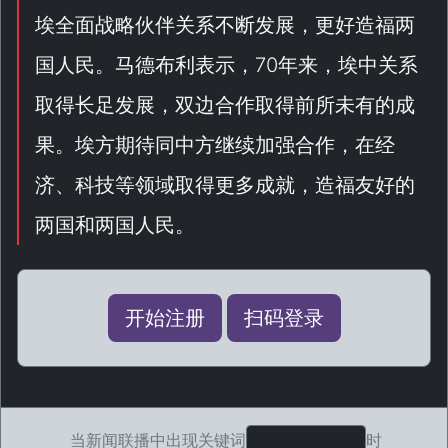
埃全面战略伙伴关系不断发展，更好造福两
国人民。马德布利表示，70年来，埃中关系
取得长足发展，双边合作取得前所未有的成
果。埃方期待同中方继续加强合作，在经
济、科技等领域取得更多成就，造福友好的
两国和两国人民。
开始注册
扫码登录
当新闻联播中出现关键词
时