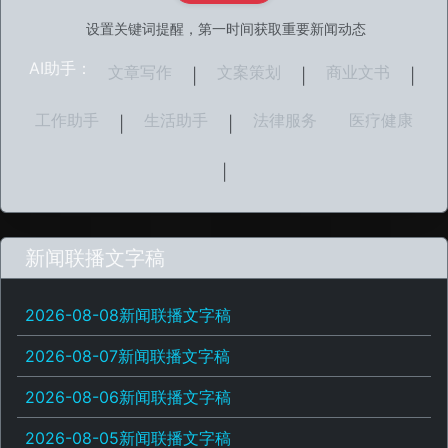
设置关键词提醒，第一时间获取重要新闻动态
AI助手：
文章写作
文案策划
商业文书
|
|
|
工作助手
生活助手
法律服务
医疗健康
|
|
|
新闻联播文字稿
2026-08-08新闻联播文字稿
2026-08-07新闻联播文字稿
2026-08-06新闻联播文字稿
2026-08-05新闻联播文字稿