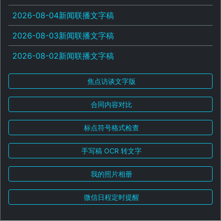
2026-08-04新闻联播文字稿
2026-08-03新闻联播文字稿
2026-08-02新闻联播文字稿
焦点访谈文字版
合同内容对比
标点符号格式检查
手写稿 OCR 转文字
我的照片相册
微信日程定时提醒