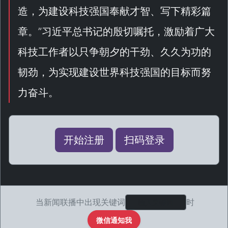
造，为建设科技强国奉献才智、写下精彩篇
章。
”习近平总书记的殷切嘱托，激励着广大
科技工作者以只争朝夕的干劲、久久为功的
韧劲，为实现建设世界科技强国的目标而努
力奋斗。
开始注册
扫码登录
当新闻联播中出现关键词
时
微信通知我