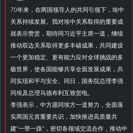
70年来，在两国领导人的共同引领下，埃中
关系持续发展。我对埃中关系取得的重要成
就表示赞赏，期待同习近平主席一道，继续
推动双边关系取得更多丰硕成果，共同建设
一个更加稳定、更有能力应对全球挑战的多
极世界，使各国能够共享全面发展成果，共
同实现和平与安全。同日，国务院总理李强
同埃及总理马德布利互致贺电。
李强表示，中方愿同埃方一道努力，全面落
实两国元首重要共识，加快推进高质量共
建“
一带一路
”，密切各领域交流合作，推动中