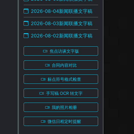
2026-08-04新闻联播文字稿
2026-08-03新闻联播文字稿
2026-08-02新闻联播文字稿
焦点访谈文字版
合同内容对比
标点符号格式检查
手写稿 OCR 转文字
我的照片相册
微信日程定时提醒