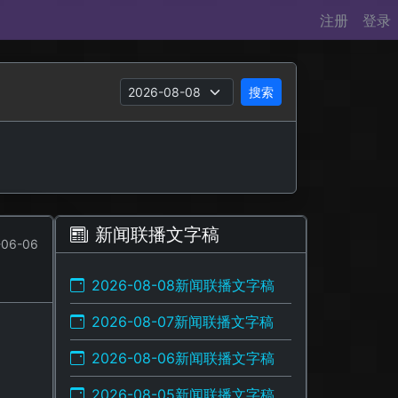
注册
登录
搜索
新闻联播文字稿
06-06
2026-08-08新闻联播文字稿
2026-08-07新闻联播文字稿
2026-08-06新闻联播文字稿
2026-08-05新闻联播文字稿