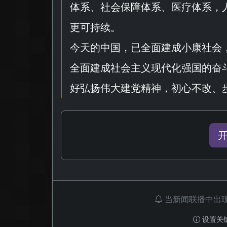
体系、社会保障体系、医疗体系，
更可持续。
今天的中国，已全面建成小康社会
全面建成社会主义现代化强国的奋
好弘扬伟大建党精神，初心不改、
当新闻联播中出
设置关