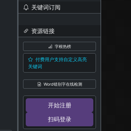
关键词订阅
资源链接
字根热榜
付费用户支持自定义高亮
关键词
Word错别字在线检测
开始注册
扫码登录