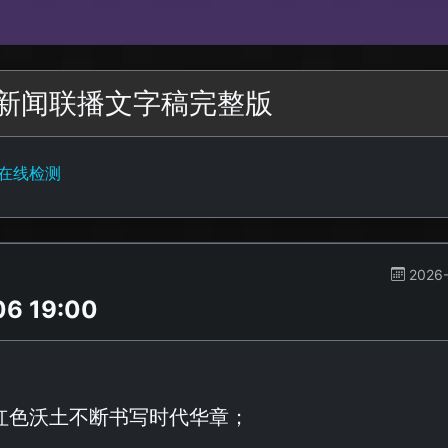
期六新闻联播文字稿完整版
字在线检测
2026-
 19:00
红色沃土不断书写时代华章；