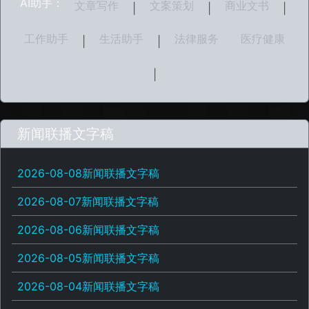
AI助手：
文章写作
文案策划
商业文书
|
|
|
工作助手
生活助手
法律服务
医疗健康
|
|
|
新闻联播文字稿
2026-08-08新闻联播文字稿
2026-08-07新闻联播文字稿
2026-08-06新闻联播文字稿
2026-08-05新闻联播文字稿
2026-08-04新闻联播文字稿