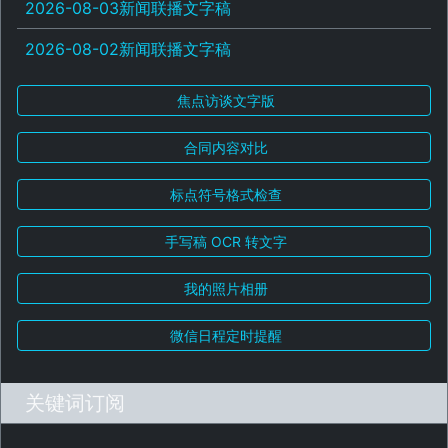
2026-08-03新闻联播文字稿
2026-08-02新闻联播文字稿
焦点访谈文字版
合同内容对比
标点符号格式检查
手写稿 OCR 转文字
我的照片相册
微信日程定时提醒
关键词订阅