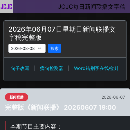
JCJC每日新闻联播文字稿
2026年06月07日星期日新闻联播文
字稿完整版
搜索
句子改写
|
病句检测器
|
Word错别字在线检测
2026-06-07
新闻联播
完整版《新闻联播》 20260607 19:00
本期节目主要内容：