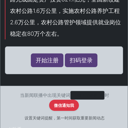
农村公路1.6万公里，实施农村公路养护工程
2.6万公里，农村公路管护领域提供就业岗位
稳定在80万个左右。
开始注册
扫码登录
当新闻联播中出现关键词
时
微信通知我
设置关键词提醒，第一时间获取重要新闻动态