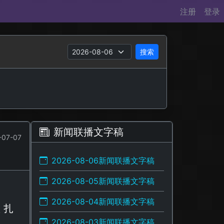
注册
登录
搜索
新闻联播文字稿
-07-07
2026-08-06新闻联播文字稿
2026-08-05新闻联播文字稿
2026-08-04新闻联播文字稿
 扎
2026-08-03新闻联播文字稿