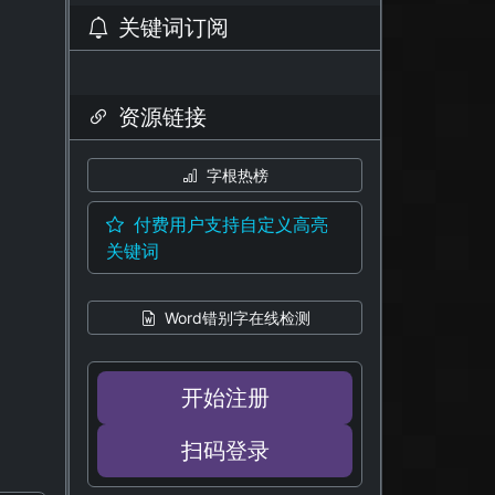
关键词订阅
资源链接
字根热榜
付费用户支持自定义高亮
关键词
Word错别字在线检测
开始注册
扫码登录