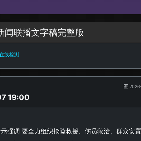
二新闻联播文字稿完整版
字在线检测
2026
 19:00
指示强调 要全力组织抢险救援、伤员救治、群众安置