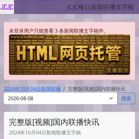
JCJC每日新闻联播文字稿
未登录用户只能查看 3 条新闻联播文字稿件。
2024年10月04日新闻联播
完整版[视频]国内联播快讯
搜索
完整版[视频]国内联播快讯
2024年10月04日新闻联播文字稿