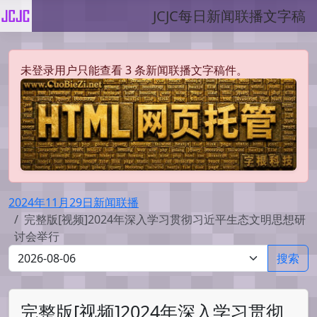
JCJC每日新闻联播文字稿
未登录用户只能查看 3 条新闻联播文字稿件。
2024年11月29日新闻联播
完整版[视频]2024年深入学习贯彻习近平生态文明思想研
讨会举行
搜索
完整版[视频]2024年深入学习贯彻