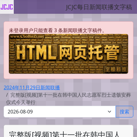
JCJC每日新闻联播文字稿
未登录用户只能查看 3 条新闻联播文字稿件。
2024年11月29日新闻联播
完整版[视频]第十一批在韩中国人民志愿军烈士遗骸安葬
仪式今天举行
搜索
完整版[视频]第十一批在韩中国人