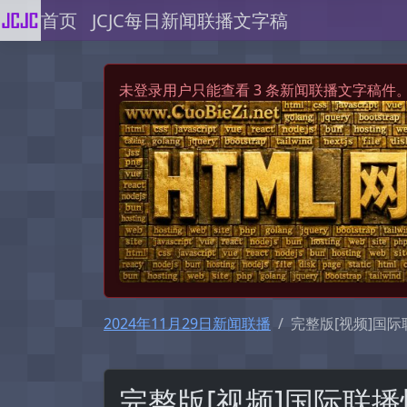
首页
JCJC每日新闻联播文字稿
未登录用户只能查看 3 条新闻联播文字稿件
2024年11月29日新闻联播
完整版[视频]国
完整版[视频]国际联播