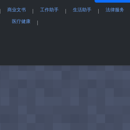
商业文书
工作助手
生活助手
法律服务
|
|
|
|
医疗健康
|