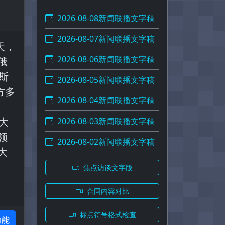
2026-08-08新闻联播文字稿
2026-08-07新闻联播文字稿
天，
2026-08-06新闻联播文字稿
俄
斯
2026-08-05新闻联播文字稿
方多
2026-08-04新闻联播文字稿
大
2026-08-03新闻联播文字稿
领
2026-08-02新闻联播文字稿
大
焦点访谈文字版
合同内容对比
标点符号格式检查
功能