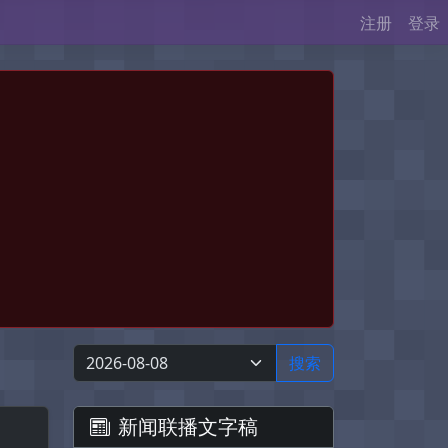
注册
登录
搜索
新闻联播文字稿