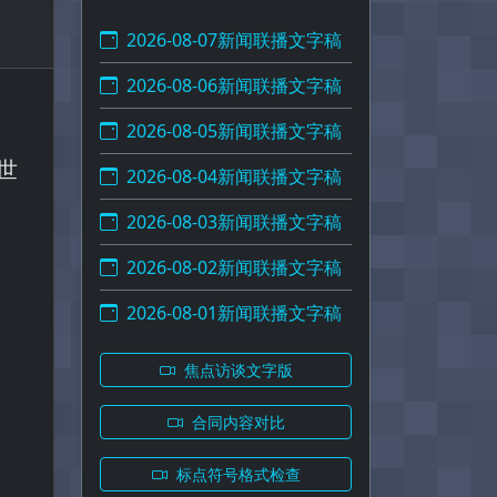
2026-08-07新闻联播文字稿
2026-08-06新闻联播文字稿
2026-08-05新闻联播文字稿
世
2026-08-04新闻联播文字稿
2026-08-03新闻联播文字稿
2026-08-02新闻联播文字稿
2026-08-01新闻联播文字稿
焦点访谈文字版
合同内容对比
标点符号格式检查