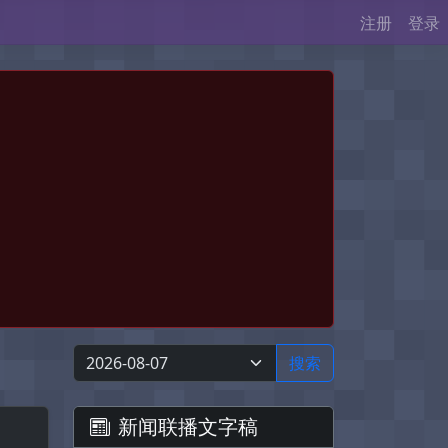
注册
登录
搜索
新闻联播文字稿