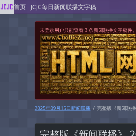
首页
JCJC每日新闻联播文字稿
未登录用户只能查看 3 条新闻联播文字稿件
2025年09月15日新闻联播
完整版《新闻联播》 2
完整版《新闻联播》 2025