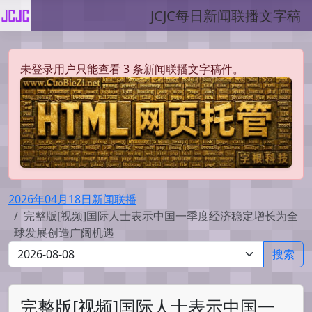
JCJC每日新闻联播文字稿
未登录用户只能查看 3 条新闻联播文字稿件。
2026年04月18日新闻联播
完整版[视频]国际人士表示中国一季度经济稳定增长为全
球发展创造广阔机遇
搜索
完整版[视频]国际人士表示中国一