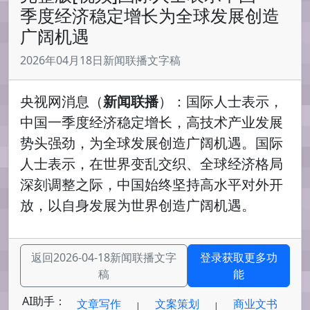
季度经济稳定增长为全球发展创造
广阔机遇
2026年04月18日新闻联播文字稿
央视网消息（
新闻联播
）：国际人士表示，
中国一季度经济稳定增长，高技术产业发展
势头强劲，为全球发展创造广阔机遇。国际
人士表示，在世界变乱交织、全球经济格局
深刻调整之际，中国始终坚持高水平对外开
放，以自身发展为世界创造广阔机遇。
返回2026-04-18新闻联播文字
登录获取更多功
稿
能
AI助手：
文章写作
文案策划
商业文书
|
|