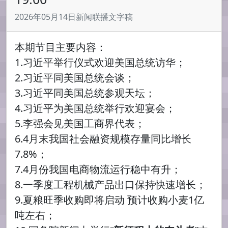
2026年05月14日新闻联播文字稿
本期节目主要内容：
1.习近平举行仪式欢迎美国总统访华；
2.习近平同美国总统会谈；
3.习近平同美国总统参观天坛；
4.习近平为美国总统举行欢迎宴会；
5.李强会见美国工商界代表；
6.4月末我国社会融资规模存量同比增长
7.8%；
7.4月份我国电商物流运行稳中有升；
8.一季度工程机械产品出口保持快速增长；
9.夏粮旺季收购即将启动 预计收购小麦1亿
吨左右；