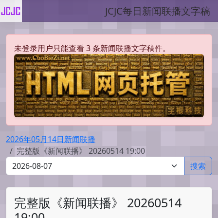
JCJC每日新闻联播文字稿
未登录用户只能查看 3 条新闻联播文字稿件。
2026年05月14日新闻联播
完整版《新闻联播》 20260514 19:00
搜索
完整版《新闻联播》 20260514
19:00