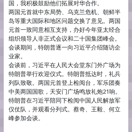
国，我积极鼓励他们拓展对华合作。
两国元首就中东局势、乌克兰危机、朝鲜半
岛等重大国际和地区问题交换了意见。两国
元首一致同意相互支持，办好今年亚太经合
组织领导人非正式会议和二十国集团峰会。
会谈期间，特朗普逐一向习近平介绍随访企
业家。
会谈前，习近平在人民大会堂东门外广场为
特朗普举行欢迎仪式。特朗普抵达时，礼兵
列队致敬。两国元首登上检阅台，军乐团奏
中美两国国歌，天安门广场鸣放礼炮21响。
特朗普在习近平陪同下检阅中国人民解放军
仪仗队，并观看分列式。蔡奇、王毅、何立
峰参加会谈。