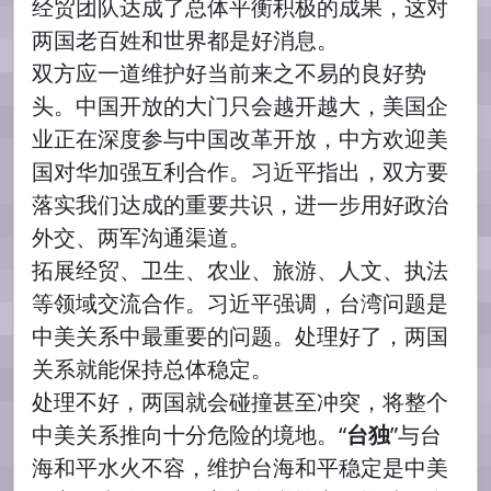
经贸团队达成了总体平衡积极的成果，这对
两国老百姓和世界都是好消息。
双方应一道维护好当前来之不易的良好势
头。中国开放的大门只会越开越大，美国企
业正在深度参与中国改革开放，中方欢迎美
国对华加强互利合作。习近平指出，双方要
落实我们达成的重要共识，进一步用好政治
外交、两军沟通渠道。
拓展经贸、卫生、农业、旅游、人文、执法
等领域交流合作。习近平强调，台湾问题是
中美关系中最重要的问题。处理好了，两国
关系就能保持总体稳定。
处理不好，两国就会碰撞甚至冲突，将整个
中美关系推向十分危险的境地。“
台独
”与台
海和平水火不容，维护台海和平稳定是中美