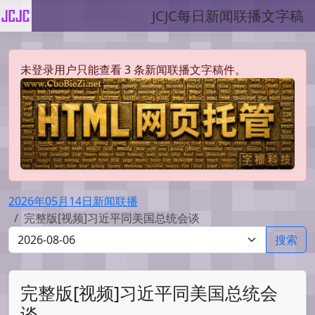
JCJC每日新闻联播文字稿
未登录用户只能查看 3 条新闻联播文字稿件。
2026年05月14日新闻联播
完整版[视频]习近平同美国总统会谈
搜索
完整版[视频]习近平同美国总统会
谈