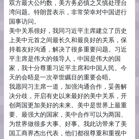
双方最大公约数，美方务必慎之又慎处理台
湾问题。特朗普表示，非常荣幸对中国进行
国事访问。
美中关系很好，我同习近平主席建立了历史
上美中元首之间最长久和最良好的关系，保
持着友好沟通，解决了很多重要问题。习近
平主席是伟大的领导人，中国是伟大的国
家，我十分尊重习近平主席和中国人民。今
天的会晤是一次举世瞩目的重要会晤。
我愿同习主席一道，加强沟通合作，妥善解
决分歧，开启有史以来最好的美中关系，开
创两国更加美好的未来。美中是世界上最重
要、最强大的国家，美中合作可以为两国、
为世界做很多大事、好事。我此访带来了美
国工商界杰出代表，他们都很尊重和重视中