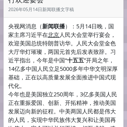
2026年05月14日新闻联播文字稿
央视网消息（
新闻联播
）：5月14日晚，国
家主席习近平在
北京
人民大会堂举行宴会，
欢迎美国总统特朗普访华。人民大会堂金色
大厅华灯璀璨，两国元首先后发表致辞。习
近平指出，今年是中国“
十五五
”开局之年，
14亿多中国人民立足5000多年中华文明深厚
基础，正在以高质量发展全面推进中国式现
代化。
今年也是美国独立250周年，3亿多美国人民
正在重振爱国、创新、开拓精神，推动美国
发展迈向新的征程。中美两国人民都是伟大
的人民，实现中华民族伟大复兴和让美国再