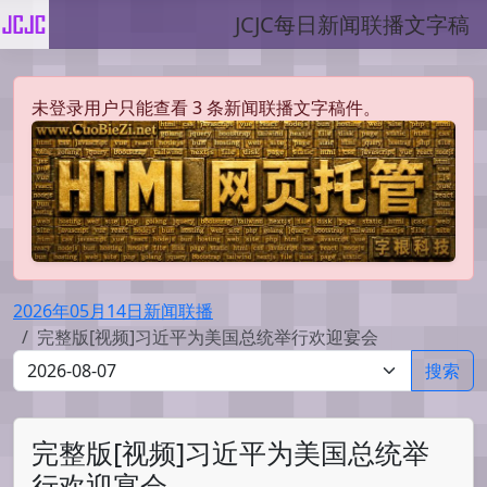
JCJC每日新闻联播文字稿
未登录用户只能查看 3 条新闻联播文字稿件。
2026年05月14日新闻联播
完整版[视频]习近平为美国总统举行欢迎宴会
搜索
完整版[视频]习近平为美国总统举
行欢迎宴会