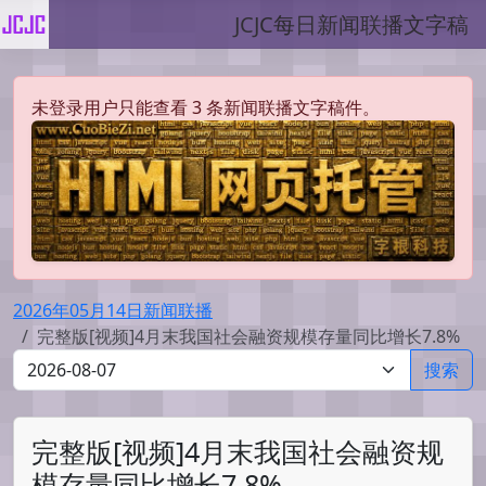
JCJC每日新闻联播文字稿
未登录用户只能查看 3 条新闻联播文字稿件。
2026年05月14日新闻联播
完整版[视频]4月末我国社会融资规模存量同比增长7.8%
搜索
完整版[视频]4月末我国社会融资规
模存量同比增长7.8%