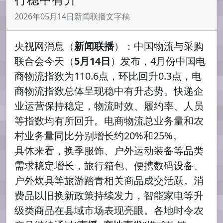
2026年05月14日新闻联播文字稿
央视网消息（
新闻联播
）：中国物流与采购
联合会今天（
5月14日
）发布，4月份中国电
商物流指数为110.6点，环比回升0.3点，电
商物流指数总体呈现稳中有升态势。快递企
业运营保持稳定，物流时效、履约率、人员
等指数均有所回升。电商物流总业务量和农
村业务量同比分别增长约20%和25%。
具体来看，换季服饰、户外运动装备等品类
需求稳定增长，旅行箱包、便携数码设备、
户外炊具等旅游踏青相关商品成交活跃。消
费品以旧换新政策持续发力，智能家电等升
级类商品在县域市场表现亮眼。各地时令农