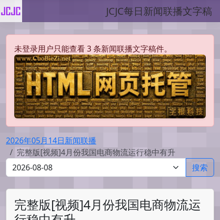
JCJC每日新闻联播文字稿
未登录用户只能查看 3 条新闻联播文字稿件。
2026年05月14日新闻联播
完整版[视频]4月份我国电商物流运行稳中有升
搜索
完整版[视频]4月份我国电商物流运
行稳中有升