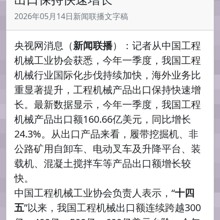
2026年05月14日新闻联播文字稿
央视网消息（
新闻联播
）：记者从中国工程
机械工业协会获悉，今年一季度，我国工程
机械行业国际化步伐持续加快，海外业务比
重显著提升，工程机械产品出口保持快速增
长。最新数据显示，今年一季度，我国工程
机械产品出口额160.66亿美元，同比增长
24.3%。从出口产品来看，履带挖掘机、非
公路矿用自卸车、电动叉车及升降平台、装
载机、混凝土搅拌车等产品出口额增长较
快。
中国工程机械工业协会负责人表示，“
十四
五
”以来，我国工程机械出口额连续跨越300