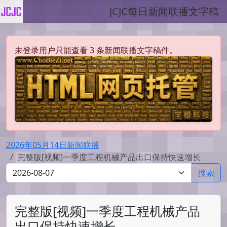
JCJC每日新闻联播文字稿
未登录用户只能查看 3 条新闻联播文字稿件。
2026年05月14日新闻联播
完整版[视频]一季度工程机械产品出口保持快速增长
搜索
完整版[视频]一季度工程机械产品
出口保持快速增长