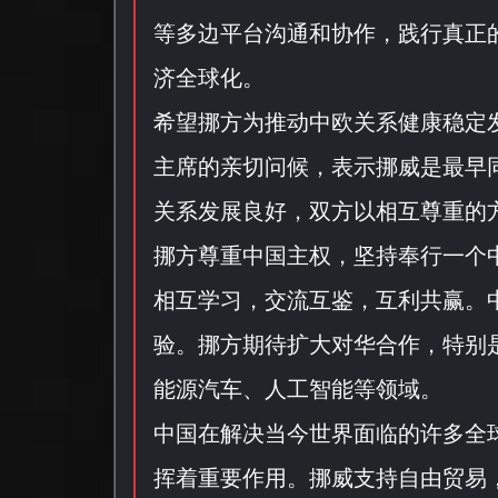
等多边平台沟通和协作，践行真正
济全球化。
希望挪方为推动中欧关系健康稳定
主席的亲切问候，表示挪威是最早
关系发展良好，双方以相互尊重的
挪方尊重中国主权，坚持奉行一个
相互学习，交流互鉴，互利共赢。
验。挪方期待扩大对华合作，特别
能源汽车、人工智能等领域。
中国在解决当今世界面临的许多全
挥着重要作用。挪威支持自由贸易