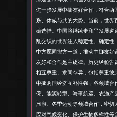
进一步发展中挪友好合作，符合两
系、休戚与共的大势。当前，世界
确选择。中国将继续走和平发展道
乱交织的世界注入稳定性、确定性
中方愿同挪方一道，推动中挪友好
友好和合作是主旋律。历史经验告
相互尊重、求同存异，包括尊重彼
中挪两国经济互补性强，各领域合
保、能源转型、海事航运、农渔产
旅游、冬季运动等领域合作，密切
应对气候变化、保护生物多样性等