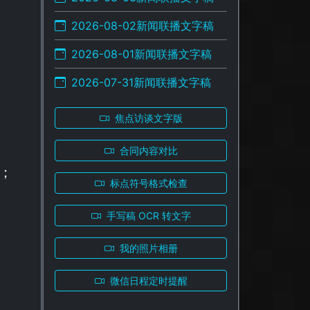
2026-08-02新闻联播文字稿
2026-08-01新闻联播文字稿
2026-07-31新闻联播文字稿
焦点访谈文字版
合同内容对比
；
标点符号格式检查
手写稿 OCR 转文字
我的照片相册
微信日程定时提醒