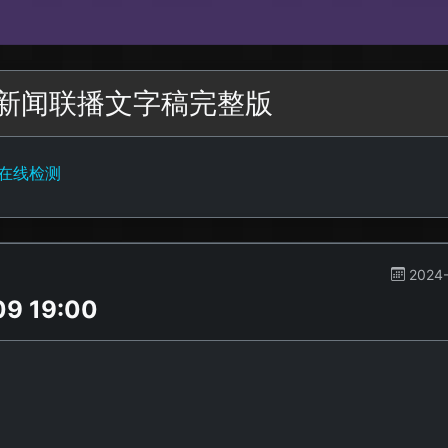
期一新闻联播文字稿完整版
字在线检测
2024-
 19:00