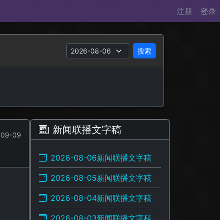
注册
登录
搜索
新闻联播文字稿
09-09
2026-08-06新闻联播文字稿
2026-08-05新闻联播文字稿
2026-08-04新闻联播文字稿
2026-08-03新闻联播文字稿