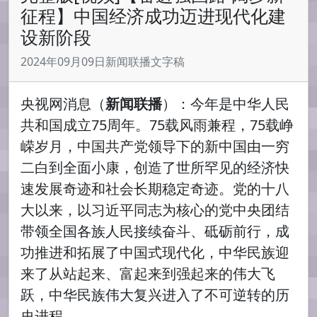
征程】中国经济成功迈进现代化建
设新阶段
2024年09月09日新闻联播文字稿
央视网消息（
新闻联播
）：今年是中华人民
共和国成立75周年。75载风雨兼程，75载峥
嵘岁月，中国共产党领导下的新中国由一穷
二白到全面小康，创造了世所罕见的经济快
速发展奇迹和社会长期稳定奇迹。党的十八
大以来，以习近平同志为核心的党中央团结
带领全国各族人民接续奋斗、砥砺前行，成
功推进和拓展了中国式现代化，中华民族迎
来了从站起来、富起来到强起来的伟大飞
跃，中华民族伟大复兴进入了不可逆转的历
史进程。