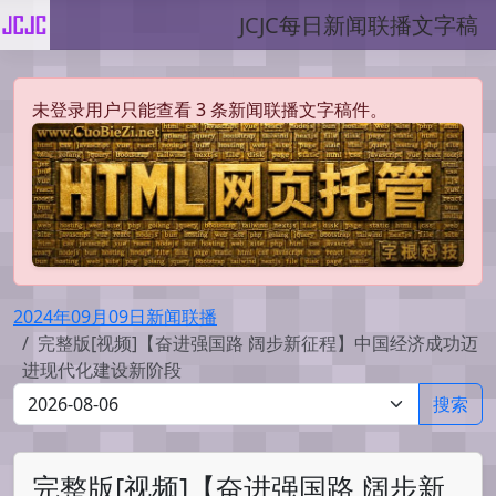
JCJC每日新闻联播文字稿
未登录用户只能查看 3 条新闻联播文字稿件。
2024年09月09日新闻联播
完整版[视频]【奋进强国路 阔步新征程】中国经济成功迈
进现代化建设新阶段
搜索
完整版[视频]【奋进强国路 阔步新