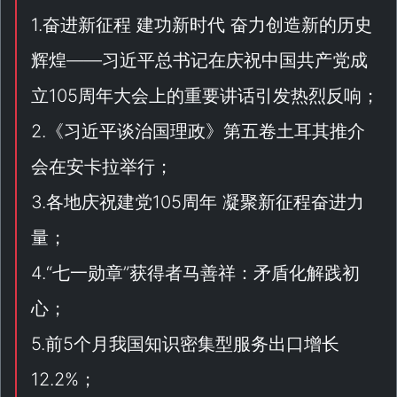
1.奋进新征程 建功新时代 奋力创造新的历史
辉煌——习近平总书记在庆祝中国共产党成
立105周年大会上的重要讲话引发热烈反响；
2.《
习近平谈治国理政
》第五卷土耳其推介
会在安卡拉举行；
3.各地庆祝建党105周年 凝聚新征程奋进力
量；
4.“
七一勋章
”获得者马善祥：矛盾化解践初
心；
5.前5个月我国知识密集型服务出口增长
12.2%；