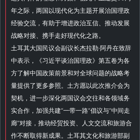
年之际，两国以现代化为主题开展治国理政
经验交流，有助于增进政治互信、推动发展
战略对接、携手走好现代化之路。
土耳其大国民议会副议长杰拉勒·阿丹在致辞
中表示，《
习近平谈治国理政
》第五卷为各
方了解中国政策前景和对全球问题的战略考
量提供了更多参照。土方愿以此次推介会为
契机，进一步深化两国议会交往和各领域务
实合作，加强共建“
一带一路
”倡议与“
中间走
廊
”对接，推动经贸投资、人文交流和旅游合
作不断取得新成果。土耳其文化和旅游部副