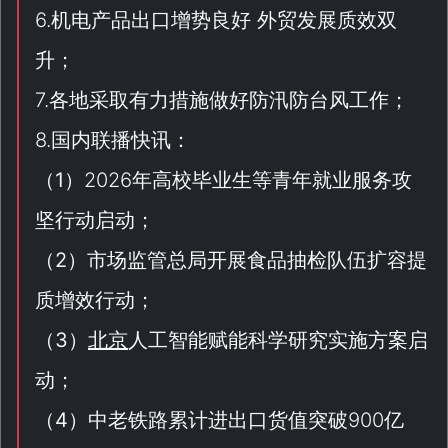
6.机电产品出口增势良好 外贸发展质效双
升；
7.各地采取有力措施做好防汛防台风工作；
8.国内联播快讯：
（
1
）2026年高校毕业生等青年就业服务攻
坚行动启动；
（
2
）市场监管总局开展食品抽检队伍扩容提
质增效行动；
（
3
）
北京
人工智能赋能科学研究实施方案启
动；
（
4
）中老铁路累计进出口货值突破900亿