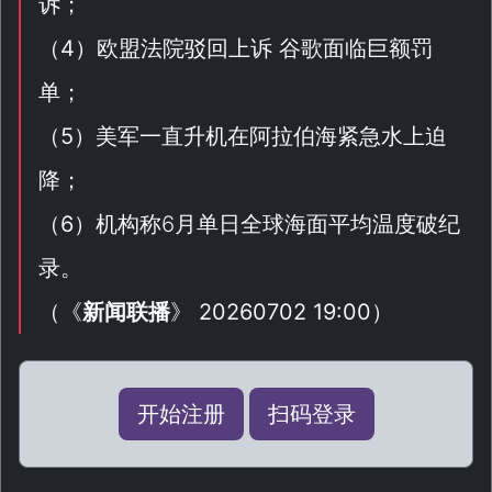
诉；
（
4
）欧盟法院驳回上诉 谷歌面临巨额罚
单；
（
5
）美军一直升机在阿拉伯海紧急水上迫
降；
（
6
）机构称6月单日全球海面平均温度破纪
录。
（
《
新闻联播
》 20260702 19:00
）
开始注册
扫码登录