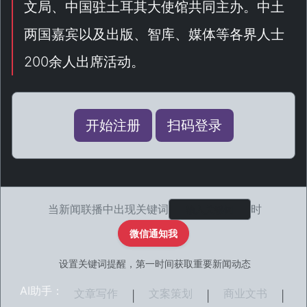
文局、中国驻土耳其大使馆共同主办。中土
两国嘉宾以及出版、智库、媒体等各界人士
200余人出席活动。
开始注册
扫码登录
当新闻联播中出现关键词
时
微信通知我
设置关键词提醒，第一时间获取重要新闻动态
AI助手：
文章写作
文案策划
商业文书
|
|
|