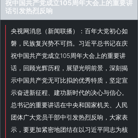
祝中国共产党成立105周年大会上的重要讲
话引发热烈反响
央视网消息（
新闻联播
）：百年大党初心如
磐，民族复兴势不可挡。习近平总书记在庆
祝中国共产党成立105周年大会上的重要讲
话，回顾光辉历程，展望光明前景，深刻揭
示中国共产党无可比拟的优秀特质，坚定宣
示奋进新征程、建功新时代的决心与信心。
总书记的重要讲话在中央和国家机关、人民
团体广大党员干部中引发热烈反响，大家表
示，要更加紧密地团结在以习近平同志为核