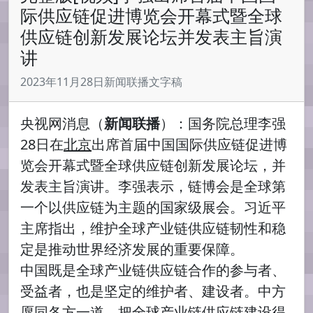
际供应链促进博览会开幕式暨全球
供应链创新发展论坛并发表主旨演
讲
2023年11月28日新闻联播文字稿
央视网消息（
新闻联播
）：国务院总理李强
28日在
北京
出席首届中国国际供应链促进博
览会开幕式暨全球供应链创新发展论坛，并
发表主旨演讲。李强表示，链博会是全球第
一个以供应链为主题的国家级展会。习近平
主席指出，维护全球产业链供应链韧性和稳
定是推动世界经济发展的重要保障。
中国既是全球产业链供应链合作的参与者、
受益者，也是坚定的维护者、建设者。中方
愿同各方一道，把全球产业链供应链建设得