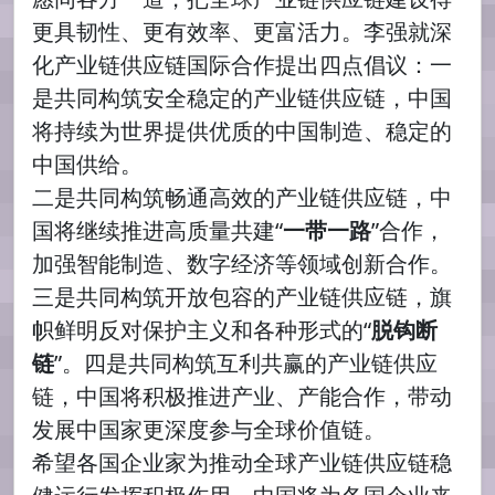
更具韧性、更有效率、更富活力。李强就深
化产业链供应链国际合作提出四点倡议：一
是共同构筑安全稳定的产业链供应链，中国
将持续为世界提供优质的中国制造、稳定的
中国供给。
二是共同构筑畅通高效的产业链供应链，中
国将继续推进高质量共建“
一带一路
”合作，
加强智能制造、数字经济等领域创新合作。
三是共同构筑开放包容的产业链供应链，旗
帜鲜明反对保护主义和各种形式的“
脱钩断
链
”。四是共同构筑互利共赢的产业链供应
链，中国将积极推进产业、产能合作，带动
发展中国家更深度参与全球价值链。
希望各国企业家为推动全球产业链供应链稳