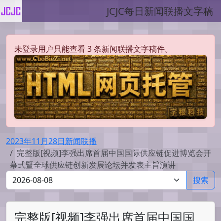
JCJC每日新闻联播文字稿
未登录用户只能查看 3 条新闻联播文字稿件。
2023年11月28日新闻联播
完整版[视频]李强出席首届中国国际供应链促进博览会开
幕式暨全球供应链创新发展论坛并发表主旨演讲
搜索
完整版[视频]李强出席首届中国国