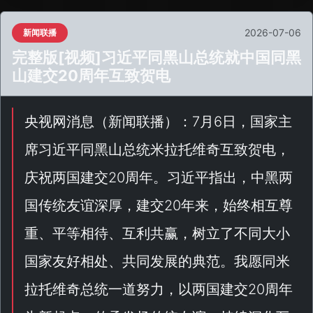
2026-07-06
新闻联播
完整版[视频]习近平同黑山总统就中国同黑
山建交20周年互致贺电
央视网消息（
新闻联播
）：7月6日，国家主
席习近平同黑山总统米拉托维奇互致贺电，
庆祝两国建交20周年。习近平指出，中黑两
国传统友谊深厚，建交20年来，始终相互尊
重、平等相待、互利共赢，树立了不同大小
国家友好相处、共同发展的典范。我愿同米
拉托维奇总统一道努力，以两国建交20周年