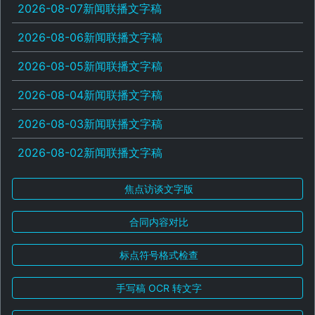
2026-08-07新闻联播文字稿
2026-08-06新闻联播文字稿
2026-08-05新闻联播文字稿
2026-08-04新闻联播文字稿
2026-08-03新闻联播文字稿
2026-08-02新闻联播文字稿
焦点访谈文字版
合同内容对比
标点符号格式检查
手写稿 OCR 转文字