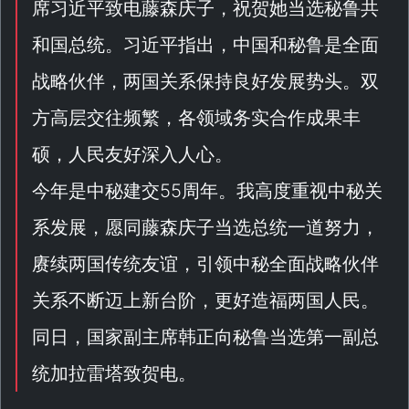
席习近平致电藤森庆子，祝贺她当选秘鲁共
和国总统。习近平指出，中国和秘鲁是全面
战略伙伴，两国关系保持良好发展势头。双
方高层交往频繁，各领域务实合作成果丰
硕，人民友好深入人心。
今年是中秘建交55周年。我高度重视中秘关
系发展，愿同藤森庆子当选总统一道努力，
赓续两国传统友谊，引领中秘全面战略伙伴
关系不断迈上新台阶，更好造福两国人民。
同日，国家副主席韩正向秘鲁当选第一副总
统加拉雷塔致贺电。