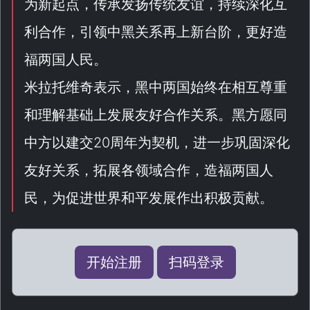
为新起点，传承发扬传统友谊，持续深化互
利合作，引领中黑关系再上新台阶，更好造
福两国人民。
米拉托维奇表示，黑中两国始终在相互尊重
和理解基础上发展友好合作关系。黑方愿同
中方以建交20周年为契机，进一步巩固深化
友好关系，拓展各领域合作，造福两国人
民，为促进世界和平发展作出积极贡献。
开始注册
扫码登录