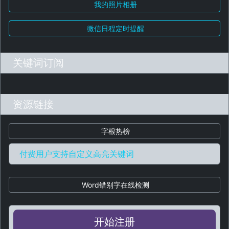
我的照片相册
微信日程定时提醒
关键词订阅
资源链接
字根热榜
付费用户支持自定义高亮关键词
Word错别字在线检测
开始注册