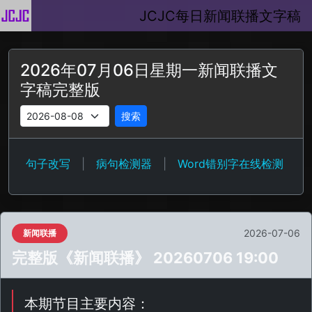
JCJC每日新闻联播文字稿
2026年07月06日星期一新闻联播文
字稿完整版
搜索
句子改写
|
病句检测器
|
Word错别字在线检测
2026-07-06
新闻联播
完整版《新闻联播》 20260706 19:00
本期节目主要内容：