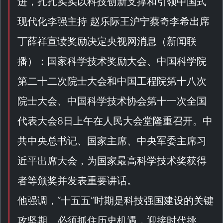
进，扎扎实实以科技创新支撑和引领中国式
现代化李强主持 赵乐际王沪宁蔡奇李希出席
丁薛祥宣读奖励决定央视网消息（
新闻联
播
）：国家科学技术奖励大会、中国科学院
第二十二次院士大会和中国工程院第十八次
院士大会、中国科学技术协会第十一次全国
代表大会8日上午在人民大会堂隆重召开。中
共中央总书记、国家主席、中央军委主席习
近平出席大会，为国家最高科学技术奖获得
者等颁奖并发表重要讲话。
他强调，“
十五五
”时期是科技强国建设的关键
攻坚期。必须抓住历史机遇，迎接时代挑