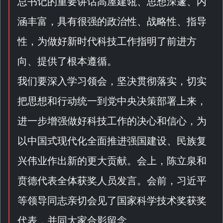
总书记的重要讲话高屋建瓴、思想深邃、内
涵丰富，具有很强的政治性、战略性、指导
性，为做好新时代科技工作指明了前进方
向、提供了根本遵循。
我们要深入学习领会，坚决贯彻落实，切实
把思想和行动统一到党中央决策部署上来，
进一步增强做好科技工作的决心和信心，为
以中国式现代化全面推进强国建设、民族复
兴伟业作出新的更大贡献。会上，陈立泉和
贲德代表全体获奖人员发言。会前，习近平
等领导同志亲切会见了国家科学技术奖获奖
代表，并同大家合影留念。