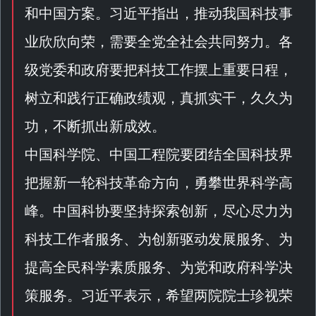
和中国方案。习近平指出，推动我国科技事
业欣欣向荣，需要全党全社会共同努力。各
级党委和政府要把科技工作摆上重要日程，
树立和践行正确政绩观，真抓实干，久久为
功，不断抓出新成效。
中国科学院、中国工程院要团结全国科技界
把握新一轮科技革命方向，勇攀世界科学高
峰。中国科协要坚持探索创新，尽心尽力为
科技工作者服务、为创新驱动发展服务、为
提高全民科学素质服务、为党和政府科学决
策服务。习近平表示，希望两院院士珍视荣