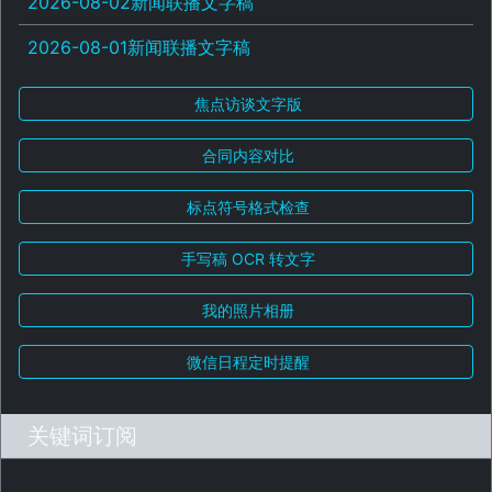
2026-08-02新闻联播文字稿
2026-08-01新闻联播文字稿
焦点访谈文字版
合同内容对比
标点符号格式检查
手写稿 OCR 转文字
我的照片相册
微信日程定时提醒
关键词订阅