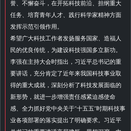
誉、不懈奋斗，在开拓科技前沿、担纲重大
任务、培育青年人才、践行科学家精神方面
发挥示范引领作用。
希望广大科技工作者发扬服务国家、造福人
民的优良传统，为建设科技强国多立新功。
李强在主持大会时指出，习近平总书记的重
要讲话，充分肯定了近年来我国科技事业取
得的重大成就，深刻分析了科技发展面临的
新形势，就进一步增强责任感紧迫感使命
感、全力抓好党中央关于“
十五五
”时期科技事
业各项部署的落实提出了明确要求。习近平