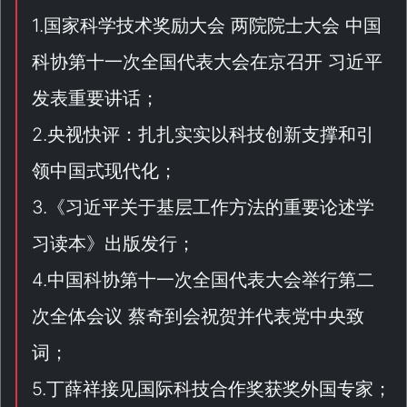
1.国家科学技术奖励大会 两院院士大会 中国
科协第十一次全国代表大会在京召开 习近平
发表重要讲话；
2.央视快评：扎扎实实以科技创新支撑和引
领中国式现代化；
3.《
习近平关于基层工作方法的重要论述学
习读本
》出版发行；
4.中国科协第十一次全国代表大会举行第二
次全体会议 蔡奇到会祝贺并代表党中央致
词；
5.丁薛祥接见国际科技合作奖获奖外国专家；