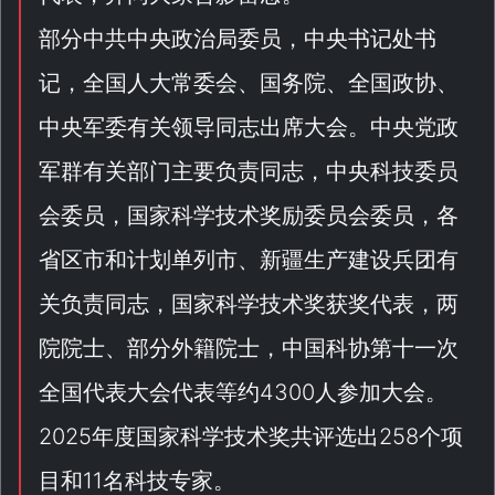
部分中共中央政治局委员，中央书记处书
记，全国人大常委会、国务院、全国政协、
中央军委有关领导同志出席大会。中央党政
军群有关部门主要负责同志，中央科技委员
会委员，国家科学技术奖励委员会委员，各
省区市和计划单列市、新疆生产建设兵团有
关负责同志，国家科学技术奖获奖代表，两
院院士、部分外籍院士，中国科协第十一次
全国代表大会代表等约4300人参加大会。
2025年度国家科学技术奖共评选出258个项
目和11名科技专家。