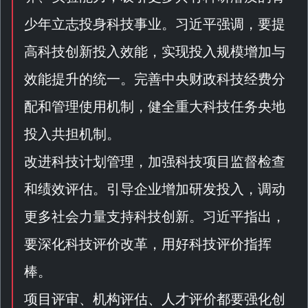
少年立志投身科技事业。习近平强调，要提
高科技创新投入效能，实现投入规模增加与
效能提升的统一。完善中央财政科技经费分
配和管理使用机制，健全重大科技任务央地
投入共担机制。
改进科技计划管理，加强科技项目监督检查
和绩效评估。引导企业增加研发投入，调动
更多社会力量支持科技创新。习近平指出，
要深化科技评价改革，用好科技评价指挥
棒。
项目评审、机构评估、人才评价都要强化创