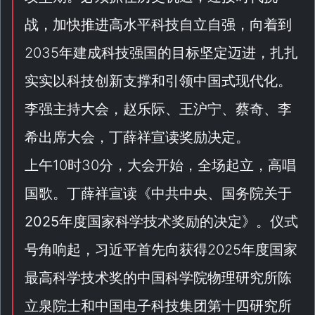
战，加快推进高水平科技自立自强，向着到
2035年建成科技强国的目标坚定迈进，扎扎
实实以科技创新支撑和引领中国式现代化。
李强主持大会，赵乐际、王沪宁、蔡奇、李
希出席大会，丁薛祥宣读奖励决定。
上午10时30分，大会开始，全场起立，高唱
国歌。丁薛祥宣读《
中共中央、国务院关于
2025年度国家科学技术奖励的决定
》。仪式
号角响起，习近平首先向获得2025年度国家
最高科学技术奖的中国科学院物理研究所陈
立泉院士和中国电子科技集团第十四研究所