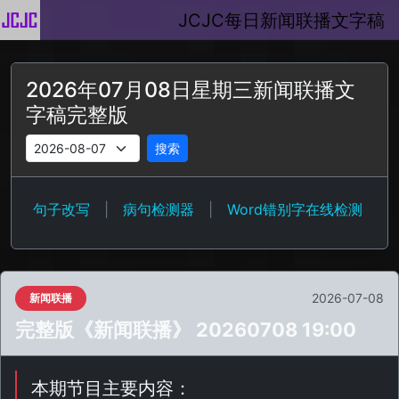
JCJC每日新闻联播文字稿
2026年07月08日星期三新闻联播文
字稿完整版
搜索
句子改写
|
病句检测器
|
Word错别字在线检测
2026-07-08
新闻联播
完整版《新闻联播》 20260708 19:00
本期节目主要内容：