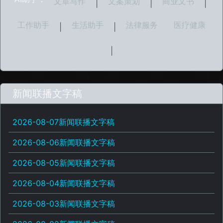
文章写作
文案策划
商业文书
|
|
|
工作助手
生活助手
法律服务
医疗健康
|
|
|
新闻联播文字稿
2026-08-07新闻联播文字稿
2026-08-06新闻联播文字稿
2026-08-05新闻联播文字稿
2026-08-04新闻联播文字稿
2026-08-03新闻联播文字稿