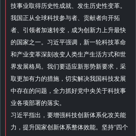
技事业取得历史性成就、发生历史性变革。
我国正从全球科技参与者、贡献者向开拓
者、引领者加速转变，成为创新力上升最快
的国家之一。习近平强调，新一轮科技革命
和产业变革深刻改变人类生产生活方式和世
界发展格局。我们要适应新形势新要求，采
取更加有力的措施，切实解决我国科技发展
中存在的问题，全力抓好党中央关于科技事
业各项部署的落实。
习近平指出，要增强科技创新体系化攻关能
力，提升国家创新体系整体效能。坚持“
四个