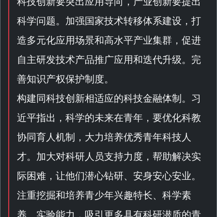
科技创新要突出应用导向，产业创新要提出
科学问题。加强国家技术转移体系建设，打
造多元化应用场景和高水平产业集群，促进
自主研发技术产品推广应用和迭代升级。完
善知识产权保护制度。
构建同科技创新相适应的科技金融体制。习
近平指出，科学的未来在青年，要优化科教
协同育人机制，大力培养优秀青年科技人
才。加大对科研人员支持力度，帮助解决实
际困难，让他们潜心钻研、安身安心安业。
注重挖掘和培养青少年兴趣特长、科学素
养、实验能力，吸引更多具有科研潜质的青