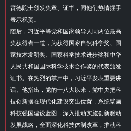
贲德院士颁发奖章、证书，同他们热情握手
表示祝贺。
随后，习近平等党和国家领导人同两位最高
奖获得者一道，为获得国家自然科学奖、国
家技术发明奖、国家科学技术进步奖和中华
人民共和国国际科学技术合作奖的代表颁发
证书。在热烈的掌声中，习近平发表重要讲
话。他指出，党的十八大以来，党中央把科
技创新摆在现代化建设突出位置，系统擘画
科技强国建设蓝图，深入推动实施创新驱动
发展战略，全面深化科技体制改革，推动科