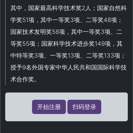
其中，国家最高科学技术奖2人；国家自然科
学奖51项，其中一等奖3项、二等奖48项；
国家技术发明奖58项，其中一等奖3项、二
等奖55项；国家科学技术进步奖149项，其
中特等奖3项、一等奖13项、二等奖133项；
授予9名外国专家中华人民共和国国际科学技
术合作奖。
开始注册
扫码登录