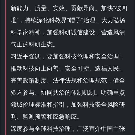
新能力、质量、实效、贡献导向。加快“
破四
唯
”，持续深化科教界“
帽子
”治理。大力弘扬
科学家精神，加强科研诚信建设，营造风清
气正的科研生态。
习近平强调，要加强科技伦理和安全治理，
推动科技向上向善、安全可控、造福人民。
完善政策制度、法律法规和治理规范，健全
多方参与、协同共治的体制机制。明确重点
领域伦理标准和指引，加强科技安全风险研
判、监测预警和应急响应。
深度参与全球科技治理，广泛宣介中国主张