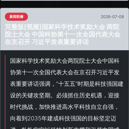
2026-07-08
新闻联播
完整版[视频]国家科学技术奖励大会 两院
院士大会 中国科协第十一次全国代表大会
在京召开 习近平发表重要讲话
国家科学技术奖励大会两院院士大会中国科
协第十一次全国代表大会在京召开习近平发
表重要讲话强调，“
十五五
”时期是科技强国建
设的关键攻坚期。必须抓住历史机遇，迎接
时代挑战，加快推进高水平科技自立自强，
向着到2035年建成科技强国的目标坚定迈