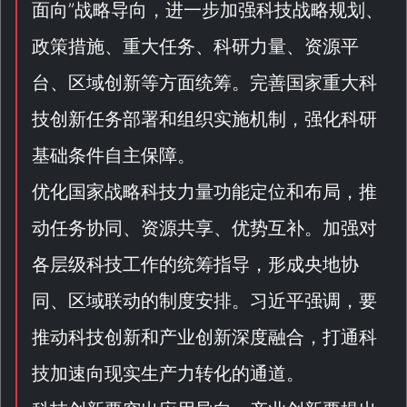
面向
”战略导向，进一步加强科技战略规划、
政策措施、重大任务、科研力量、资源平
台、区域创新等方面统筹。完善国家重大科
技创新任务部署和组织实施机制，强化科研
基础条件自主保障。
优化国家战略科技力量功能定位和布局，推
动任务协同、资源共享、优势互补。加强对
各层级科技工作的统筹指导，形成央地协
同、区域联动的制度安排。习近平强调，要
推动科技创新和产业创新深度融合，打通科
技加速向现实生产力转化的通道。